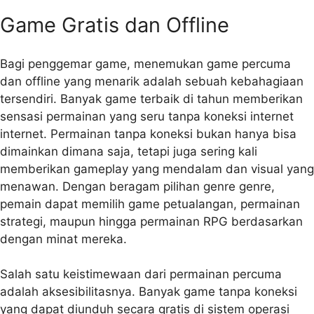
Game Gratis dan Offline
Bagi penggemar game, menemukan game percuma
dan offline yang menarik adalah sebuah kebahagiaan
tersendiri. Banyak game terbaik di tahun memberikan
sensasi permainan yang seru tanpa koneksi internet
internet. Permainan tanpa koneksi bukan hanya bisa
dimainkan dimana saja, tetapi juga sering kali
memberikan gameplay yang mendalam dan visual yang
menawan. Dengan beragam pilihan genre genre,
pemain dapat memilih game petualangan, permainan
strategi, maupun hingga permainan RPG berdasarkan
dengan minat mereka.
Salah satu keistimewaan dari permainan percuma
adalah aksesibilitasnya. Banyak game tanpa koneksi
yang dapat diunduh secara gratis di sistem operasi