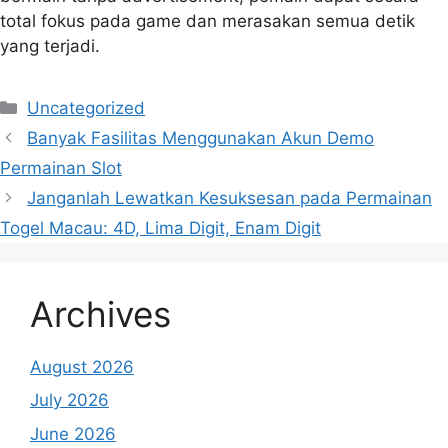
total fokus pada game dan merasakan semua detik
yang terjadi.
Categories
Uncategorized
Banyak Fasilitas Menggunakan Akun Demo
Permainan Slot
Janganlah Lewatkan Kesuksesan pada Permainan
Togel Macau: 4D, Lima Digit, Enam Digit
Archives
August 2026
July 2026
June 2026