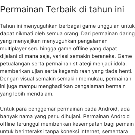
Permainan Terbaik di tahun ini
Tahun ini menyuguhkan berbagai game unggulan untuk
dapat nikmati oleh semua orang. Dari permainan daring
yang menyajikan menyuguhkan pengalaman
multiplayer seru hingga game offline yang dapat
dijalani di mana saja, variasi semakin beraneka. Game
petualangan serta permainan strategi menjadi idola,
memberikan ujian serta kegembiraan yang tiada henti.
Dengan visual semakin semakin memukau, permainan
ini juga mampu menghadirkan pengalaman bermain
yang lebih mendalam.
Untuk para penggemar permainan pada Android, ada
banyak nama yang perlu dihujani. Permainan Android
offline terunggul memberikan kesempatan bagi pemain
untuk berinteraksi tanpa koneksi internet, sementara