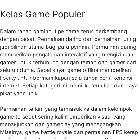
Kelas Game Populer
Dalam ranah gaming, tipe game terus berkembang
dengan pesat. Permainan daring dan permainan luring
jadi pilihan utama bagi para pemain. Permainan daring
memberikan pengalaman interaktif yang mengizinkan
gamer untuk terhubung dengan teman dan gamer dari
seluruh dunia. Sebaliknya, game offline memberikan
liberty untuk bermain kapan saja tanpa perlu koneksi
internet. Setiap kategori ini memiliki keunikan dan daya
pikat yang unik.
Permainan terkini yang termasuk ke dalam kelompok
game tersebut sering kali memberikan visual yang
menakjubkan dan gameplay yang menegangkan.
Misalnya, game battle royale dan permainan FPS kerap