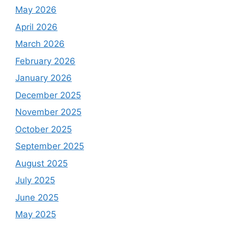
May 2026
April 2026
March 2026
February 2026
January 2026
December 2025
November 2025
October 2025
September 2025
August 2025
July 2025
June 2025
May 2025