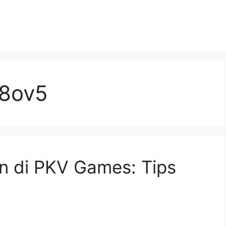
8ov5
 di PKV Games: Tips