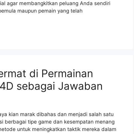
ial agar membangkitkan peluang Anda sendiri
pemula maupun pemain yang telah
ermat di Permainan
at4D sebagai Jawaban
 maya kian marak dibahas dan menjadi salah satu
asi berbagai tipe game dan kesempatan menang
etode untuk meningkatkan taktik mereka dalam