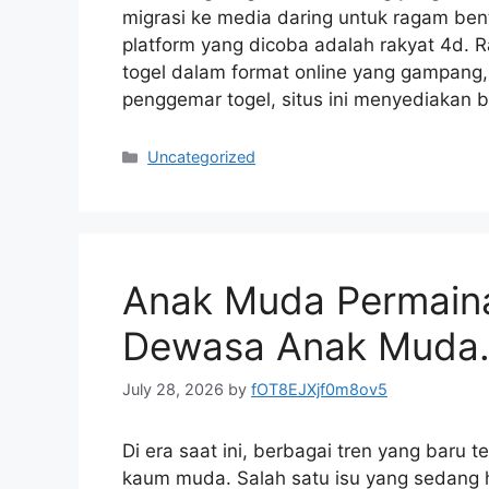
migrasi ke media daring untuk ragam bent
platform yang dicoba adalah rakyat 4d.
togel dalam format online yang gampang
penggemar togel, situs ini menyediakan 
Categories
Uncategorized
Anak Muda Permainan
Dewasa Anak Muda
July 28, 2026
by
fOT8EJXjf0m8ov5
Di era saat ini, berbagai tren yang baru
kaum muda. Salah satu isu yang sedang