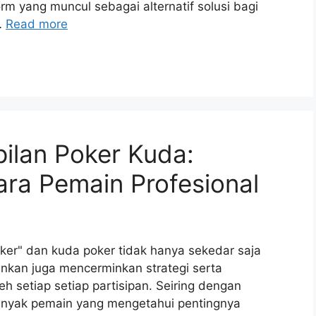
rm yang muncul sebagai alternatif solusi bagi
…
Read more
ilan Poker Kuda:
ara Pemain Profesional
ker" dan kuda poker tidak hanya sekedar saja
nkan juga mencerminkan strategi serta
eh setiap setiap partisipan. Seiring dengan
anyak pemain yang mengetahui pentingnya