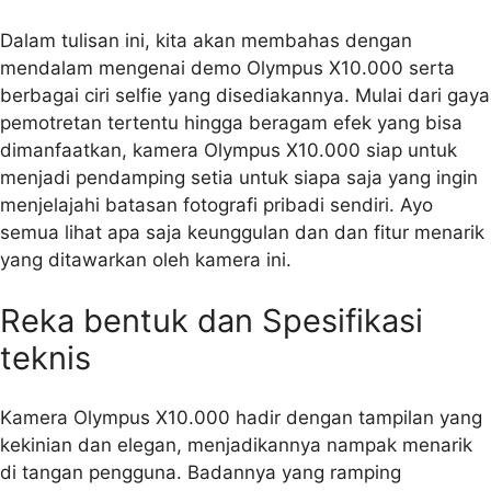
Dalam tulisan ini, kita akan membahas dengan
mendalam mengenai demo Olympus X10.000 serta
berbagai ciri selfie yang disediakannya. Mulai dari gaya
pemotretan tertentu hingga beragam efek yang bisa
dimanfaatkan, kamera Olympus X10.000 siap untuk
menjadi pendamping setia untuk siapa saja yang ingin
menjelajahi batasan fotografi pribadi sendiri. Ayo
semua lihat apa saja keunggulan dan dan fitur menarik
yang ditawarkan oleh kamera ini.
Reka bentuk dan Spesifikasi
teknis
Kamera Olympus X10.000 hadir dengan tampilan yang
kekinian dan elegan, menjadikannya nampak menarik
di tangan pengguna. Badannya yang ramping