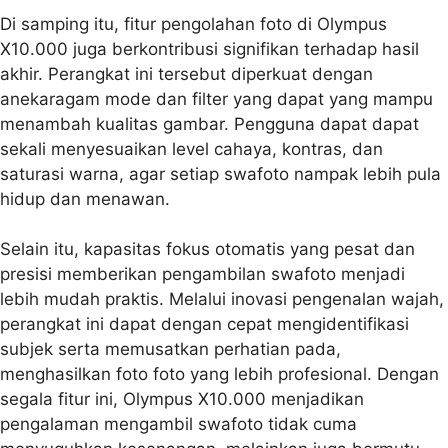
Di samping itu, fitur pengolahan foto di Olympus
X10.000 juga berkontribusi signifikan terhadap hasil
akhir. Perangkat ini tersebut diperkuat dengan
anekaragam mode dan filter yang dapat yang mampu
menambah kualitas gambar. Pengguna dapat dapat
sekali menyesuaikan level cahaya, kontras, dan
saturasi warna, agar setiap swafoto nampak lebih pula
hidup dan menawan.
Selain itu, kapasitas fokus otomatis yang pesat dan
presisi memberikan pengambilan swafoto menjadi
lebih mudah praktis. Melalui inovasi pengenalan wajah,
perangkat ini dapat dengan cepat mengidentifikasi
subjek serta memusatkan perhatian pada,
menghasilkan foto foto yang lebih profesional. Dengan
segala fitur ini, Olympus X10.000 menjadikan
pengalaman mengambil swafoto tidak cuma