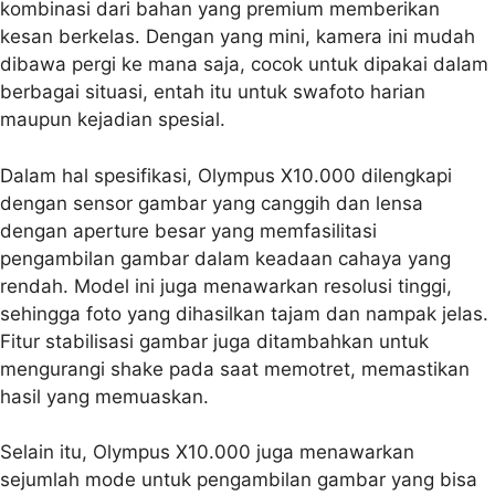
kombinasi dari bahan yang premium memberikan
kesan berkelas. Dengan yang mini, kamera ini mudah
dibawa pergi ke mana saja, cocok untuk dipakai dalam
berbagai situasi, entah itu untuk swafoto harian
maupun kejadian spesial.
Dalam hal spesifikasi, Olympus X10.000 dilengkapi
dengan sensor gambar yang canggih dan lensa
dengan aperture besar yang memfasilitasi
pengambilan gambar dalam keadaan cahaya yang
rendah. Model ini juga menawarkan resolusi tinggi,
sehingga foto yang dihasilkan tajam dan nampak jelas.
Fitur stabilisasi gambar juga ditambahkan untuk
mengurangi shake pada saat memotret, memastikan
hasil yang memuaskan.
Selain itu, Olympus X10.000 juga menawarkan
sejumlah mode untuk pengambilan gambar yang bisa