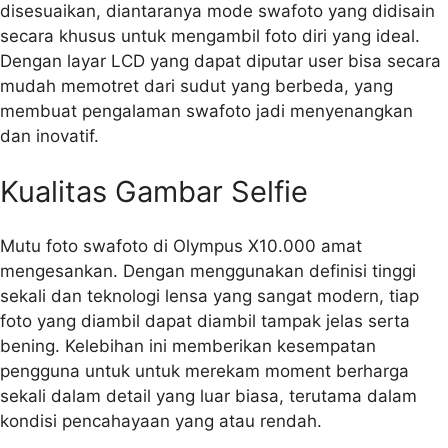
disesuaikan, diantaranya mode swafoto yang didisain
secara khusus untuk mengambil foto diri yang ideal.
Dengan layar LCD yang dapat diputar user bisa secara
mudah memotret dari sudut yang berbeda, yang
membuat pengalaman swafoto jadi menyenangkan
dan inovatif.
Kualitas Gambar Selfie
Mutu foto swafoto di Olympus X10.000 amat
mengesankan. Dengan menggunakan definisi tinggi
sekali dan teknologi lensa yang sangat modern, tiap
foto yang diambil dapat diambil tampak jelas serta
bening. Kelebihan ini memberikan kesempatan
pengguna untuk untuk merekam moment berharga
sekali dalam detail yang luar biasa, terutama dalam
kondisi pencahayaan yang atau rendah.