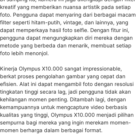
kreatif yang memberikan nuansa artistik pada setiap
foto. Pengguna dapat menyaring dari berbagai macam
filter seperti hitam-putih, vintage, dan lainnya, yang
dapat memperkaya hasil foto selfie. Dengan fitur ini,
pengguna dapat mengungkapkan diri mereka dengan
metode yang berbeda dan menarik, membuat setiap
foto lebih menonjol.
Kinerja Olympus X10.000 sangat impressionable,
berkat proses pengolahan gambar yang cepat dan
efisien. Alat ini dapat mengambil foto dengan resolusi
tingkatan tinggi secara lag, jadi pengguna tidak akan
kehilangan momen penting. Ditambah lagi, dengan
kemampuannya untuk mengcapture video berbasis
kualitas yang tinggi, Olympus X10.000 menjadi pilihan
sempurna bagi mereka yang ingin merekam momen-
momen berharga dalam berbagai format.