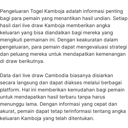
Pengeluaran Togel Kamboja adalah informasi penting
bagi para pemain yang menantikan hasil undian. Setiap
hasil dari live draw Kamboja memberikan angka
keluaran yang bisa diandalkan bagi mereka yang
mengikuti permainan ini. Dengan keakuratan dalam
pengeluaran, para pemain dapat mengevaluasi strategi
dan peluang mereka untuk mendapatkan kemenangan
di draw berikutnya.
Data dari live draw Cambodia biasanya disiarkan
secara langsung dan dapat diakses melalui berbagai
platform. Hal ini memberikan kemudahan bagi pemain
untuk mendapatkan hasil terbaru tanpa harus
menunggu lama. Dengan informasi yang cepat dan
akurat, pemain dapat tetap terinformasi tentang angka
keluaran Kamboja yang telah ditentukan.