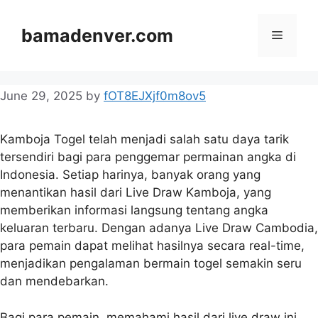
Skip
to
bamadenver.com
Menu
content
June 29, 2025
by
fOT8EJXjf0m8ov5
Kamboja Togel telah menjadi salah satu daya tarik
tersendiri bagi para penggemar permainan angka di
Indonesia. Setiap harinya, banyak orang yang
menantikan hasil dari Live Draw Kamboja, yang
memberikan informasi langsung tentang angka
keluaran terbaru. Dengan adanya Live Draw Cambodia,
para pemain dapat melihat hasilnya secara real-time,
menjadikan pengalaman bermain togel semakin seru
dan mendebarkan.
Bagi para pemain, memahami hasil dari live draw ini