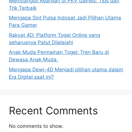
Membangun Keahlian di PKV Games: Tips dan
Trik Terbaik
Mengapa Slot Pulsa Indosat Jadi Pilihan Utama
Para Gamer
Rakyat 4D: Platform Togel Online yang
seharusnya Patut Dijelajahi
Anak Muda Permainan Togel: Tren Baru di
Dewasa Anak Muda.
Mengapa Dewi-4D Menjadi pilihan utama dalam
Era Digital saat ini?
Recent Comments
No comments to show.