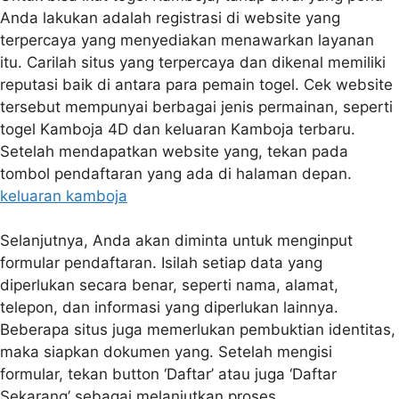
Anda lakukan adalah registrasi di website yang
terpercaya yang menyediakan menawarkan layanan
itu. Carilah situs yang terpercaya dan dikenal memiliki
reputasi baik di antara para pemain togel. Cek website
tersebut mempunyai berbagai jenis permainan, seperti
togel Kamboja 4D dan keluaran Kamboja terbaru.
Setelah mendapatkan website yang, tekan pada
tombol pendaftaran yang ada di halaman depan.
keluaran kamboja
Selanjutnya, Anda akan diminta untuk menginput
formular pendaftaran. Isilah setiap data yang
diperlukan secara benar, seperti nama, alamat,
telepon, dan informasi yang diperlukan lainnya.
Beberapa situs juga memerlukan pembuktian identitas,
maka siapkan dokumen yang. Setelah mengisi
formular, tekan button ‘Daftar’ atau juga ‘Daftar
Sekarang’ sebagai melanjutkan proses.