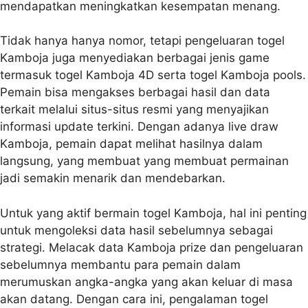
mendapatkan meningkatkan kesempatan menang.
Tidak hanya hanya nomor, tetapi pengeluaran togel
Kamboja juga menyediakan berbagai jenis game
termasuk togel Kamboja 4D serta togel Kamboja pools.
Pemain bisa mengakses berbagai hasil dan data
terkait melalui situs-situs resmi yang menyajikan
informasi update terkini. Dengan adanya live draw
Kamboja, pemain dapat melihat hasilnya dalam
langsung, yang membuat yang membuat permainan
jadi semakin menarik dan mendebarkan.
Untuk yang aktif bermain togel Kamboja, hal ini penting
untuk mengoleksi data hasil sebelumnya sebagai
strategi. Melacak data Kamboja prize dan pengeluaran
sebelumnya membantu para pemain dalam
merumuskan angka-angka yang akan keluar di masa
akan datang. Dengan cara ini, pengalaman togel