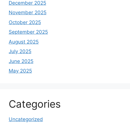
December 2025
November 2025
October 2025
September 2025
August 2025
July 2025
June 2025
May 2025
Categories
Uncategorized