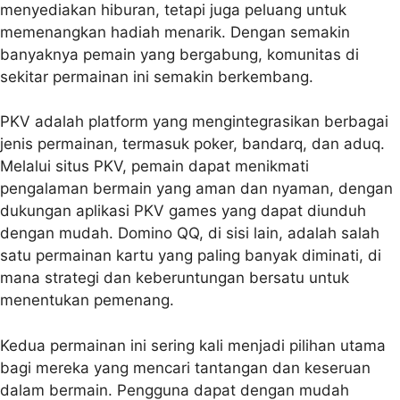
menyediakan hiburan, tetapi juga peluang untuk
memenangkan hadiah menarik. Dengan semakin
banyaknya pemain yang bergabung, komunitas di
sekitar permainan ini semakin berkembang.
PKV adalah platform yang mengintegrasikan berbagai
jenis permainan, termasuk poker, bandarq, dan aduq.
Melalui situs PKV, pemain dapat menikmati
pengalaman bermain yang aman dan nyaman, dengan
dukungan aplikasi PKV games yang dapat diunduh
dengan mudah. Domino QQ, di sisi lain, adalah salah
satu permainan kartu yang paling banyak diminati, di
mana strategi dan keberuntungan bersatu untuk
menentukan pemenang.
Kedua permainan ini sering kali menjadi pilihan utama
bagi mereka yang mencari tantangan dan keseruan
dalam bermain. Pengguna dapat dengan mudah