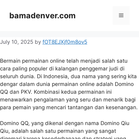
Skip
to
bamadenver.com
Menu
content
July 10, 2025
by
fOT8EJXjf0m8ov5
Bermain permainan online telah menjadi salah satu
cara paling populer di kalangan penggemar judi di
seluruh dunia. Di Indonesia, dua nama yang sering kita
dengar dalam dunia permainan online adalah Domino
QQ dan PKV. Kombinasi kedua permainan ini
menawarkan pengalaman yang seru dan menarik bagi
para pemain yang mencari tantangan dan kesenangan.
Domino QQ, yang dikenal dengan nama Domino Qiu
Qiu, adalah salah satu permainan yang sangat
digemari karena kesederhanaan dan strategi yang