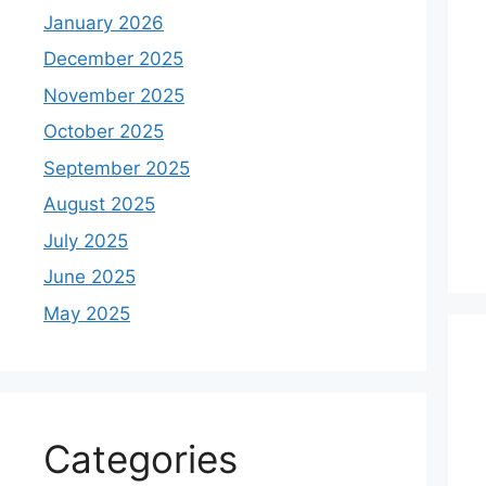
January 2026
December 2025
November 2025
October 2025
September 2025
August 2025
July 2025
June 2025
May 2025
Categories