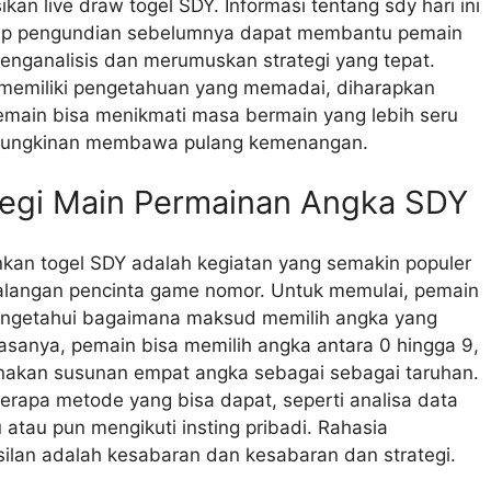
kan live draw togel SDY. Informasi tentang sdy hari ini
ap pengundian sebelumnya dapat membantu pemain
nganalisis dan merumuskan strategi yang tepat.
memiliki pengetahuan yang memadai, diharapkan
emain bisa menikmati masa bermain yang lebih seru
ungkinan membawa pulang kemenangan.
tegi Main Permainan Angka SDY
kan togel SDY adalah kegiatan yang semakin populer
alangan pencinta game nomor. Untuk memulai, pemain
engetahui bagaimana maksud memilih angka yang
iasanya, pemain bisa memilih angka antara 0 hingga 9,
akan susunan empat angka sebagai sebagai taruhan.
rapa metode yang bisa dapat, seperti analisa data
u atau pun mengikuti insting pribadi. Rahasia
ilan adalah kesabaran dan kesabaran dan strategi.