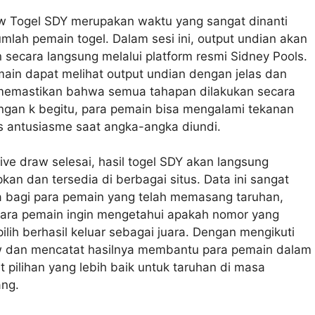
aw Togel SDY merupakan waktu yang sangat dinanti
umlah pemain togel. Dalam sesi ini, output undian akan
n secara langsung melalui platform resmi Sidney Pools.
ain dapat melihat output undian dengan jelas dan
 memastikan bahwa semua tahapan dilakukan secara
ngan k begitu, para pemain bisa mengalami tekanan
s antusiasme saat angka-angka diundi.
live draw selesai, hasil togel SDY akan langsung
kan dan tersedia di berbagai situs. Data ini sangat
a bagi para pemain yang telah memasang taruhan,
para pemain ingin mengetahui apakah nomor yang
ilih berhasil keluar sebagai juara. Dengan mengikuti
aw dan mencatat hasilnya membantu para pemain dalam
pilihan yang lebih baik untuk taruhan di masa
ng.