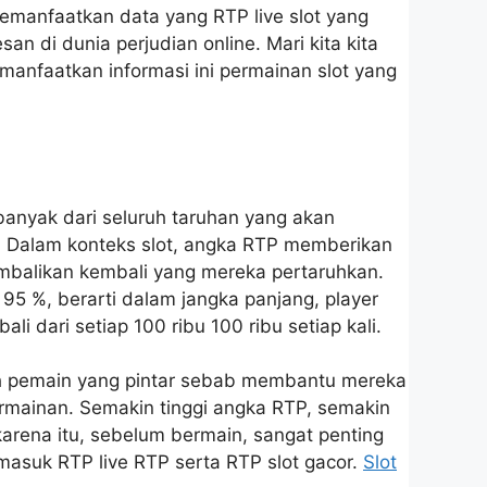
manfaatkan data yang RTP live slot yang
san di dunia perjudian online. Mari kita kita
manfaatkan informasi ini permainan slot yang
nyak dari seluruh taruhan yang akan
. Dalam konteks slot, angka RTP memberikan
mbalikan kembali yang mereka pertaruhkan.
 95 %, berarti dalam jangka panjang, player
dari setiap 100 ribu 100 ribu setiap kali.
leh pemain yang pintar sebab membantu mereka
mainan. Semakin tinggi angka RTP, semakin
arena itu, sebelum bermain, sangat penting
rmasuk RTP live RTP serta RTP slot gacor.
Slot