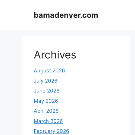
Skip
to
bamadenver.com
content
Archives
August 2026
July 2026
June 2026
May 2026
April 2026
March 2026
February 2026