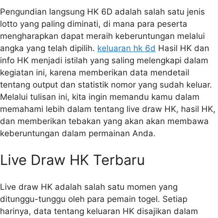
Pengundian langsung HK 6D adalah salah satu jenis
lotto yang paling diminati, di mana para peserta
mengharapkan dapat meraih keberuntungan melalui
angka yang telah dipilih.
keluaran hk 6d
Hasil HK dan
info HK menjadi istilah yang saling melengkapi dalam
kegiatan ini, karena memberikan data mendetail
tentang output dan statistik nomor yang sudah keluar.
Melalui tulisan ini, kita ingin memandu kamu dalam
memahami lebih dalam tentang live draw HK, hasil HK,
dan memberikan tebakan yang akan akan membawa
keberuntungan dalam permainan Anda.
Live Draw HK Terbaru
Live draw HK adalah salah satu momen yang
ditunggu-tunggu oleh para pemain togel. Setiap
harinya, data tentang keluaran HK disajikan dalam