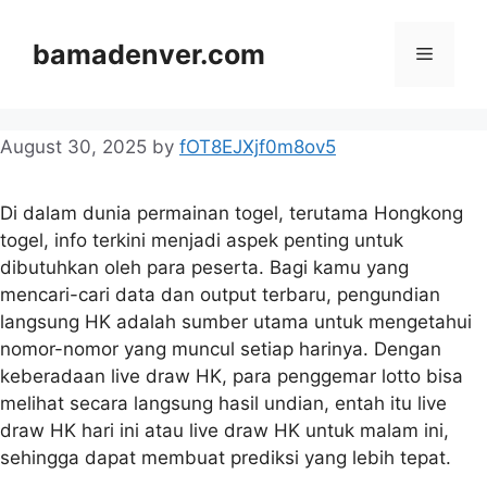
Skip
to
bamadenver.com
Menu
content
August 30, 2025
by
fOT8EJXjf0m8ov5
Di dalam dunia permainan togel, terutama Hongkong
togel, info terkini menjadi aspek penting untuk
dibutuhkan oleh para peserta. Bagi kamu yang
mencari-cari data dan output terbaru, pengundian
langsung HK adalah sumber utama untuk mengetahui
nomor-nomor yang muncul setiap harinya. Dengan
keberadaan live draw HK, para penggemar lotto bisa
melihat secara langsung hasil undian, entah itu live
draw HK hari ini atau live draw HK untuk malam ini,
sehingga dapat membuat prediksi yang lebih tepat.