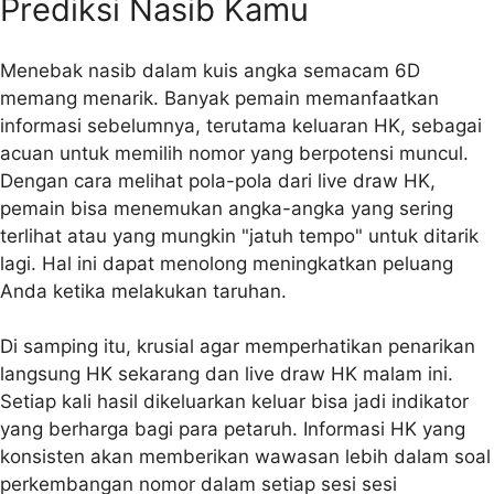
Prediksi Nasib Kamu
Menebak nasib dalam kuis angka semacam 6D
memang menarik. Banyak pemain memanfaatkan
informasi sebelumnya, terutama keluaran HK, sebagai
acuan untuk memilih nomor yang berpotensi muncul.
Dengan cara melihat pola-pola dari live draw HK,
pemain bisa menemukan angka-angka yang sering
terlihat atau yang mungkin "jatuh tempo" untuk ditarik
lagi. Hal ini dapat menolong meningkatkan peluang
Anda ketika melakukan taruhan.
Di samping itu, krusial agar memperhatikan penarikan
langsung HK sekarang dan live draw HK malam ini.
Setiap kali hasil dikeluarkan keluar bisa jadi indikator
yang berharga bagi para petaruh. Informasi HK yang
konsisten akan memberikan wawasan lebih dalam soal
perkembangan nomor dalam setiap sesi sesi