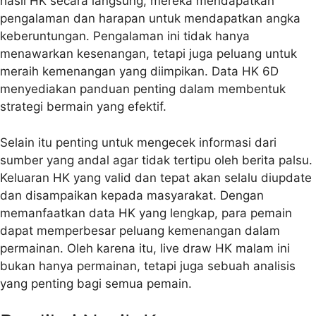
hasil HK secara langsung, mereka mendapatkan
pengalaman dan harapan untuk mendapatkan angka
keberuntungan. Pengalaman ini tidak hanya
menawarkan kesenangan, tetapi juga peluang untuk
meraih kemenangan yang diimpikan. Data HK 6D
menyediakan panduan penting dalam membentuk
strategi bermain yang efektif.
Selain itu penting untuk mengecek informasi dari
sumber yang andal agar tidak tertipu oleh berita palsu.
Keluaran HK yang valid dan tepat akan selalu diupdate
dan disampaikan kepada masyarakat. Dengan
memanfaatkan data HK yang lengkap, para pemain
dapat memperbesar peluang kemenangan dalam
permainan. Oleh karena itu, live draw HK malam ini
bukan hanya permainan, tetapi juga sebuah analisis
yang penting bagi semua pemain.