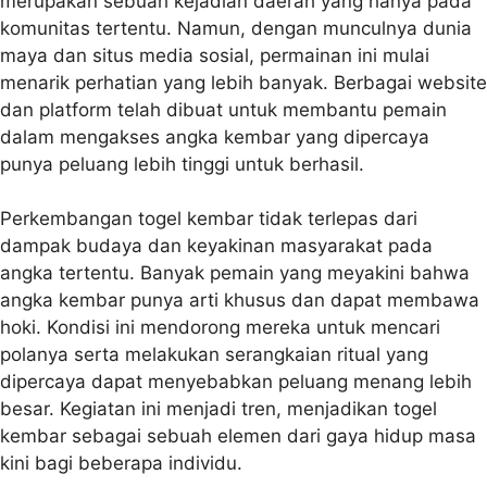
merupakan sebuah kejadian daerah yang hanya pada
komunitas tertentu. Namun, dengan munculnya dunia
maya dan situs media sosial, permainan ini mulai
menarik perhatian yang lebih banyak. Berbagai website
dan platform telah dibuat untuk membantu pemain
dalam mengakses angka kembar yang dipercaya
punya peluang lebih tinggi untuk berhasil.
Perkembangan togel kembar tidak terlepas dari
dampak budaya dan keyakinan masyarakat pada
angka tertentu. Banyak pemain yang meyakini bahwa
angka kembar punya arti khusus dan dapat membawa
hoki. Kondisi ini mendorong mereka untuk mencari
polanya serta melakukan serangkaian ritual yang
dipercaya dapat menyebabkan peluang menang lebih
besar. Kegiatan ini menjadi tren, menjadikan togel
kembar sebagai sebuah elemen dari gaya hidup masa
kini bagi beberapa individu.