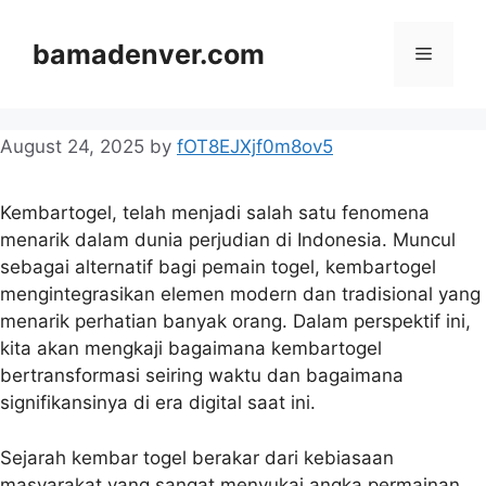
Skip
to
bamadenver.com
Menu
content
August 24, 2025
by
fOT8EJXjf0m8ov5
Kembartogel, telah menjadi salah satu fenomena
menarik dalam dunia perjudian di Indonesia. Muncul
sebagai alternatif bagi pemain togel, kembartogel
mengintegrasikan elemen modern dan tradisional yang
menarik perhatian banyak orang. Dalam perspektif ini,
kita akan mengkaji bagaimana kembartogel
bertransformasi seiring waktu dan bagaimana
signifikansinya di era digital saat ini.
Sejarah kembar togel berakar dari kebiasaan
masyarakat yang sangat menyukai angka permainan.