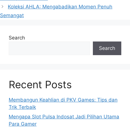
Koleksi AHLA: Mengabadikan Momen Penuh
Semangat
Search
Search
Recent Posts
Membangun Keahlian di PKV Games: Tips dan
Trik Terbaik
Mengapa Slot Pulsa Indosat Jadi Pilihan Utama
Para Gamer