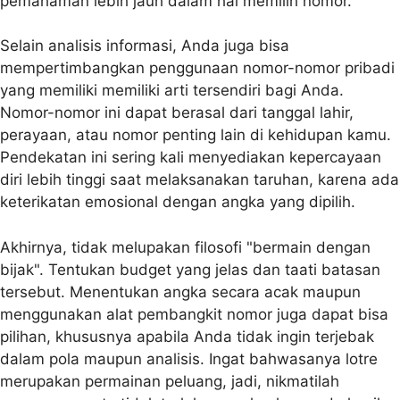
pemahaman lebih jauh dalam hal memilih nomor.
Selain analisis informasi, Anda juga bisa
mempertimbangkan penggunaan nomor-nomor pribadi
yang memiliki memiliki arti tersendiri bagi Anda.
Nomor-nomor ini dapat berasal dari tanggal lahir,
perayaan, atau nomor penting lain di kehidupan kamu.
Pendekatan ini sering kali menyediakan kepercayaan
diri lebih tinggi saat melaksanakan taruhan, karena ada
keterikatan emosional dengan angka yang dipilih.
Akhirnya, tidak melupakan filosofi "bermain dengan
bijak". Tentukan budget yang jelas dan taati batasan
tersebut. Menentukan angka secara acak maupun
menggunakan alat pembangkit nomor juga dapat bisa
pilihan, khususnya apabila Anda tidak ingin terjebak
dalam pola maupun analisis. Ingat bahwasanya lotre
merupakan permainan peluang, jadi, nikmatilah