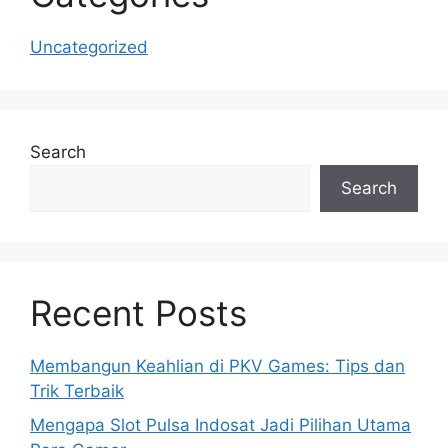
Uncategorized
Search
Search
Recent Posts
Membangun Keahlian di PKV Games: Tips dan
Trik Terbaik
Mengapa Slot Pulsa Indosat Jadi Pilihan Utama