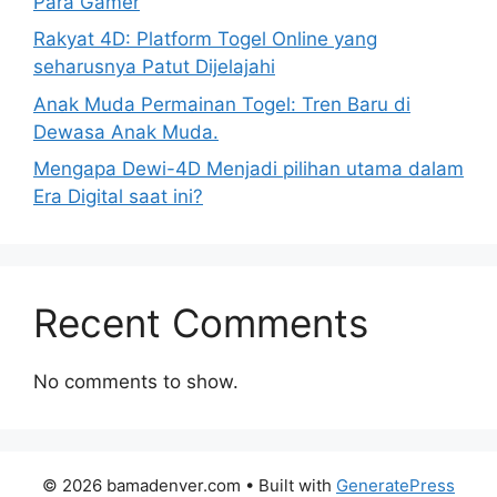
Para Gamer
Rakyat 4D: Platform Togel Online yang
seharusnya Patut Dijelajahi
Anak Muda Permainan Togel: Tren Baru di
Dewasa Anak Muda.
Mengapa Dewi-4D Menjadi pilihan utama dalam
Era Digital saat ini?
Recent Comments
No comments to show.
© 2026 bamadenver.com
• Built with
GeneratePress