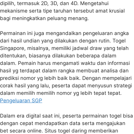
dipilih, termasuk 2D, 3D, dan 4D. Mengetahui
mekanisme serta tipe taruhan tersebut amat krusial
bagi meningkatkan peluang menang.
Permainan ini juga mengandalkan pengeluaran angka
dari hasil undian yang dilakukan dengan rutin. Togel
Singapore, misalnya, memiliki jadwal draw yang telah
ditentukan, biasanya dilakukan beberapa dalam
dalam. Pemain harus mengamati waktu dan informasi
hasil yg terdapat dalam rangka membuat analisa dan
prediksi nomor yg lebih baik baik. Dengan mempelajari
corak hasil yang lalu, peserta dapat menyusun strategi
dalam memilih memilih nomor yg lebih tepat tepat.
Pengeluaran SGP
Dalam era digital saat ini, peserta permainan togel bisa
dengan cepat mendapatkan data serta mengajukan
bet secara online. Situs togel daring memberikan