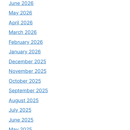
June 2026
May 2026
April 2026
March 2026
February 2026
January 2026
December 2025
November 2025
October 2025
September 2025
August 2025
July 2025
June 2025
May 2025