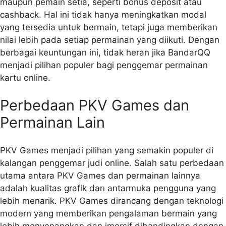
maupun pemain setia, seperti bonus deposit atau
cashback. Hal ini tidak hanya meningkatkan modal
yang tersedia untuk bermain, tetapi juga memberikan
nilai lebih pada setiap permainan yang diikuti. Dengan
berbagai keuntungan ini, tidak heran jika BandarQQ
menjadi pilihan populer bagi penggemar permainan
kartu online.
Perbedaan PKV Games dan
Permainan Lain
PKV Games menjadi pilihan yang semakin populer di
kalangan penggemar judi online. Salah satu perbedaan
utama antara PKV Games dan permainan lainnya
adalah kualitas grafik dan antarmuka pengguna yang
lebih menarik. PKV Games dirancang dengan teknologi
modern yang memberikan pengalaman bermain yang
lebih menyenangkan dan imersif dibandingkan dengan