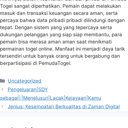
Togel sangat diperhatikan. Pemain dapat melakukan
masuk dan transaksi keuangan secara aman, serta
percaya bahwa data pribadi pribadi dilindungi dengan
tepat. Dengan sistem yang yang tepercaya serta
dukungan pelanggan yang siap siap membantu, para
pemain bisa merasa aman aman saat menikmati
permainan togel online. Manfaat ini menjadi daya tarik
tersendiri untuk banyak orang untuk bergabung dan
berpartisipasi di PemudaTogel.
Categories
Uncategorized
Pengeluaran|SDY
sebagai|:|Menelusuri|Lacak|Kejayaan|Kamu
Jenius: Kesempatan Berkualitas di Zaman Digital