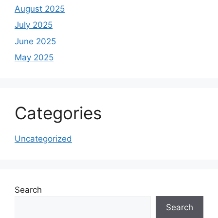
August 2025
July 2025
June 2025
May 2025
Categories
Uncategorized
Search
Search