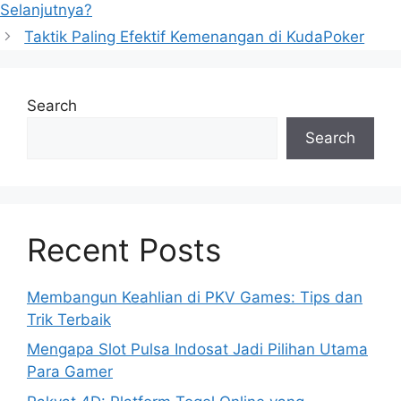
Selanjutnya?
Taktik Paling Efektif Kemenangan di KudaPoker
Search
Search
Recent Posts
Membangun Keahlian di PKV Games: Tips dan
Trik Terbaik
Mengapa Slot Pulsa Indosat Jadi Pilihan Utama
Para Gamer