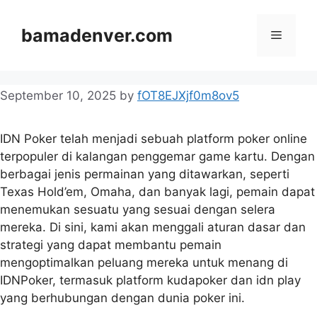
Skip
to
bamadenver.com
Menu
content
September 10, 2025
by
fOT8EJXjf0m8ov5
IDN Poker telah menjadi sebuah platform poker online
terpopuler di kalangan penggemar game kartu. Dengan
berbagai jenis permainan yang ditawarkan, seperti
Texas Hold’em, Omaha, dan banyak lagi, pemain dapat
menemukan sesuatu yang sesuai dengan selera
mereka. Di sini, kami akan menggali aturan dasar dan
strategi yang dapat membantu pemain
mengoptimalkan peluang mereka untuk menang di
IDNPoker, termasuk platform kudapoker dan idn play
yang berhubungan dengan dunia poker ini.