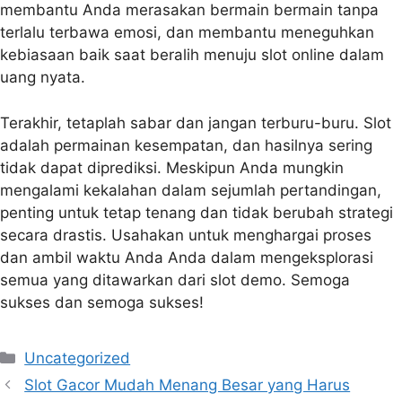
membantu Anda merasakan bermain bermain tanpa
terlalu terbawa emosi, dan membantu meneguhkan
kebiasaan baik saat beralih menuju slot online dalam
uang nyata.
Terakhir, tetaplah sabar dan jangan terburu-buru. Slot
adalah permainan kesempatan, dan hasilnya sering
tidak dapat diprediksi. Meskipun Anda mungkin
mengalami kekalahan dalam sejumlah pertandingan,
penting untuk tetap tenang dan tidak berubah strategi
secara drastis. Usahakan untuk menghargai proses
dan ambil waktu Anda Anda dalam mengeksplorasi
semua yang ditawarkan dari slot demo. Semoga
sukses dan semoga sukses!
Categories
Uncategorized
Slot Gacor Mudah Menang Besar yang Harus