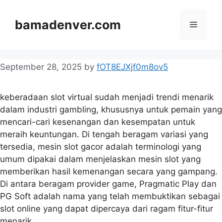
Skip
to
bamadenver.com
Menu
content
September 28, 2025
by
fOT8EJXjf0m8ov5
keberadaan slot virtual sudah menjadi trendi menarik
dalam industri gambling, khususnya untuk pemain yang
mencari-cari kesenangan dan kesempatan untuk
meraih keuntungan. Di tengah beragam variasi yang
tersedia, mesin slot gacor adalah terminologi yang
umum dipakai dalam menjelaskan mesin slot yang
memberikan hasil kemenangan secara yang gampang.
Di antara beragam provider game, Pragmatic Play dan
PG Soft adalah nama yang telah membuktikan sebagai
slot online yang dapat dipercaya dari ragam fitur-fitur
menarik.