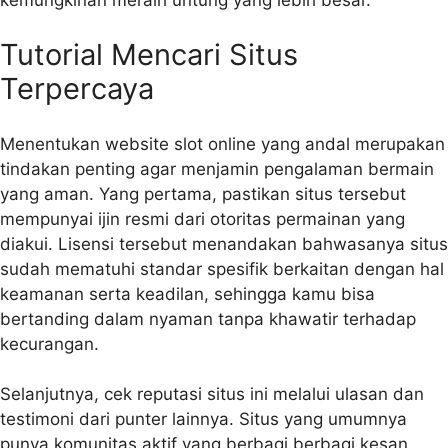
Tutorial Mencari Situs
Terpercaya
Menentukan website slot online yang andal merupakan
tindakan penting agar menjamin pengalaman bermain
yang aman. Yang pertama, pastikan situs tersebut
mempunyai ijin resmi dari otoritas permainan yang
diakui. Lisensi tersebut menandakan bahwasanya situs
sudah mematuhi standar spesifik berkaitan dengan hal
keamanan serta keadilan, sehingga kamu bisa
bertanding dalam nyaman tanpa khawatir terhadap
kecurangan.
Selanjutnya, cek reputasi situs ini melalui ulasan dan
testimoni dari punter lainnya. Situs yang umumnya
punya komunitas aktif yang berbagi berbagi kesan