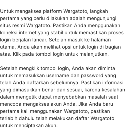
Untuk mengakses platform Wargatoto, langkah
pertama yang perlu dilakukan adalah mengunjungi
situs resmi Wargatoto. Pastikan Anda menggunakan
koneksi internet yang stabil untuk memastikan proses
login berjalan lancar. Setelah masuk ke halaman
utama, Anda akan melihat opsi untuk login di bagian
atas. Klik pada tombol login untuk melanjutkan.
Setelah mengklik tombol login, Anda akan diminta
untuk memasukkan username dan password yang
telah Anda daftarkan sebelumnya. Pastikan informasi
yang dimasukkan benar dan sesuai, karena kesalahan
dalam mengetik dapat menyebabkan masalah saat
mencoba mengakses akun Anda. Jika Anda baru
pertama kali menggunakan Wargatoto, pastikan
terlebih dahulu telah melakukan daftar Wargatoto
untuk menciptakan akun.