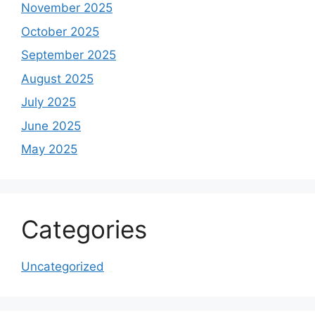
November 2025
October 2025
September 2025
August 2025
July 2025
June 2025
May 2025
Categories
Uncategorized