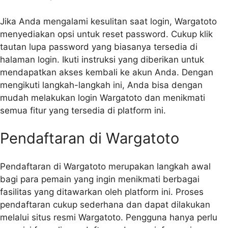
Jika Anda mengalami kesulitan saat login, Wargatoto
menyediakan opsi untuk reset password. Cukup klik
tautan lupa password yang biasanya tersedia di
halaman login. Ikuti instruksi yang diberikan untuk
mendapatkan akses kembali ke akun Anda. Dengan
mengikuti langkah-langkah ini, Anda bisa dengan
mudah melakukan login Wargatoto dan menikmati
semua fitur yang tersedia di platform ini.
Pendaftaran di Wargatoto
Pendaftaran di Wargatoto merupakan langkah awal
bagi para pemain yang ingin menikmati berbagai
fasilitas yang ditawarkan oleh platform ini. Proses
pendaftaran cukup sederhana dan dapat dilakukan
melalui situs resmi Wargatoto. Pengguna hanya perlu