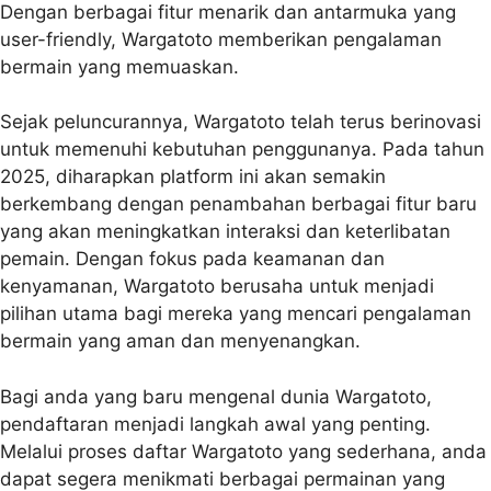
Dengan berbagai fitur menarik dan antarmuka yang
user-friendly, Wargatoto memberikan pengalaman
bermain yang memuaskan.
Sejak peluncurannya, Wargatoto telah terus berinovasi
untuk memenuhi kebutuhan penggunanya. Pada tahun
2025, diharapkan platform ini akan semakin
berkembang dengan penambahan berbagai fitur baru
yang akan meningkatkan interaksi dan keterlibatan
pemain. Dengan fokus pada keamanan dan
kenyamanan, Wargatoto berusaha untuk menjadi
pilihan utama bagi mereka yang mencari pengalaman
bermain yang aman dan menyenangkan.
Bagi anda yang baru mengenal dunia Wargatoto,
pendaftaran menjadi langkah awal yang penting.
Melalui proses daftar Wargatoto yang sederhana, anda
dapat segera menikmati berbagai permainan yang