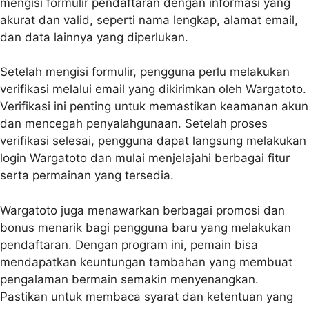
mengisi formulir pendaftaran dengan informasi yang
akurat dan valid, seperti nama lengkap, alamat email,
dan data lainnya yang diperlukan.
Setelah mengisi formulir, pengguna perlu melakukan
verifikasi melalui email yang dikirimkan oleh Wargatoto.
Verifikasi ini penting untuk memastikan keamanan akun
dan mencegah penyalahgunaan. Setelah proses
verifikasi selesai, pengguna dapat langsung melakukan
login Wargatoto dan mulai menjelajahi berbagai fitur
serta permainan yang tersedia.
Wargatoto juga menawarkan berbagai promosi dan
bonus menarik bagi pengguna baru yang melakukan
pendaftaran. Dengan program ini, pemain bisa
mendapatkan keuntungan tambahan yang membuat
pengalaman bermain semakin menyenangkan.
Pastikan untuk membaca syarat dan ketentuan yang