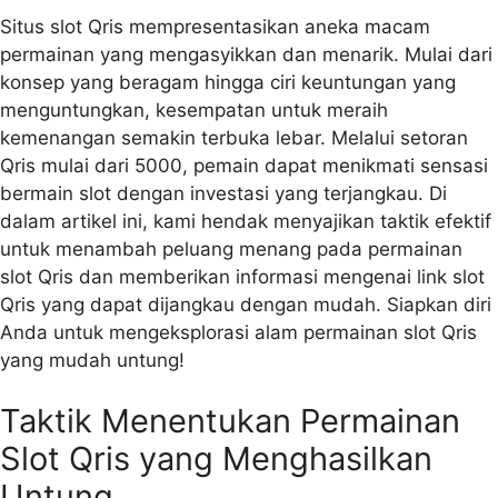
Situs slot Qris mempresentasikan aneka macam
permainan yang mengasyikkan dan menarik. Mulai dari
konsep yang beragam hingga ciri keuntungan yang
menguntungkan, kesempatan untuk meraih
kemenangan semakin terbuka lebar. Melalui setoran
Qris mulai dari 5000, pemain dapat menikmati sensasi
bermain slot dengan investasi yang terjangkau. Di
dalam artikel ini, kami hendak menyajikan taktik efektif
untuk menambah peluang menang pada permainan
slot Qris dan memberikan informasi mengenai link slot
Qris yang dapat dijangkau dengan mudah. Siapkan diri
Anda untuk mengeksplorasi alam permainan slot Qris
yang mudah untung!
Taktik Menentukan Permainan
Slot Qris yang Menghasilkan
Untung