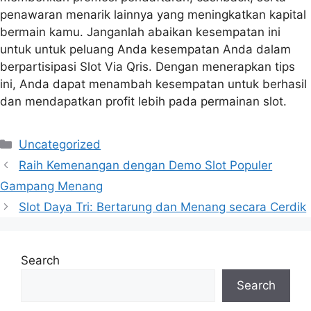
penawaran menarik lainnya yang meningkatkan kapital
bermain kamu. Janganlah abaikan kesempatan ini
untuk untuk peluang Anda kesempatan Anda dalam
berpartisipasi Slot Via Qris. Dengan menerapkan tips
ini, Anda dapat menambah kesempatan untuk berhasil
dan mendapatkan profit lebih pada permainan slot.
Categories
Uncategorized
Raih Kemenangan dengan Demo Slot Populer
Gampang Menang
Slot Daya Tri: Bertarung dan Menang secara Cerdik
Search
Search