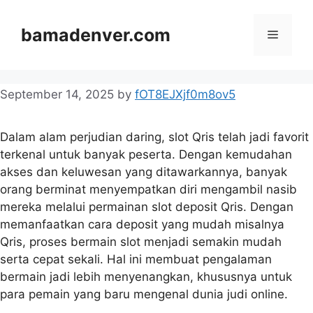
Skip
to
bamadenver.com
Menu
content
September 14, 2025
by
fOT8EJXjf0m8ov5
Dalam alam perjudian daring, slot Qris telah jadi favorit
terkenal untuk banyak peserta. Dengan kemudahan
akses dan keluwesan yang ditawarkannya, banyak
orang berminat menyempatkan diri mengambil nasib
mereka melalui permainan slot deposit Qris. Dengan
memanfaatkan cara deposit yang mudah misalnya
Qris, proses bermain slot menjadi semakin mudah
serta cepat sekali. Hal ini membuat pengalaman
bermain jadi lebih menyenangkan, khususnya untuk
para pemain yang baru mengenal dunia judi online.