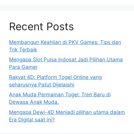
Recent Posts
Membangun Keahlian di PKV Games: Tips dan
Trik Terbaik
Mengapa Slot Pulsa Indosat Jadi Pilihan Utama
Para Gamer
Rakyat 4D: Platform Togel Online yang
seharusnya Patut Dijelajahi
Anak Muda Permainan Togel: Tren Baru di
Dewasa Anak Muda.
Mengapa Dewi-4D Menjadi pilihan utama dalam
Era Digital saat ini?