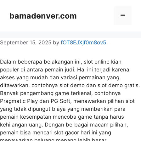
Skip
to
bamadenver.com
Menu
content
September 15, 2025
by
fOT8EJXjf0m8ov5
Dalam beberapa belakangan ini, slot online kian
populer di antara pemain judi. Hal ini terjadi karena
akses yang mudah dan variasi permainan yang
ditawarkan, contohnya slot demo dan slot demo gratis.
Banyak pengembang game terkenal, contohnya
Pragmatic Play dan PG Soft, menawarkan pilihan slot
yang tidak dipungut biaya yang memberikan para
pemain kesempatan mencoba game tanpa harus
kehilangan uang. Dengan berbagai macam pilihan,
pemain bisa mencari slot gacor hari ini yang
menawarkan peluang menang lebih besar.