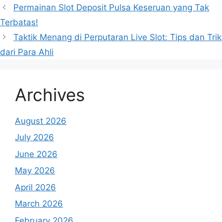
Permainan Slot Deposit Pulsa Keseruan yang Tak
Terbatas!
Taktik Menang di Perputaran Live Slot: Tips dan Trik
dari Para Ahli
Archives
August 2026
July 2026
June 2026
May 2026
April 2026
March 2026
February 2026