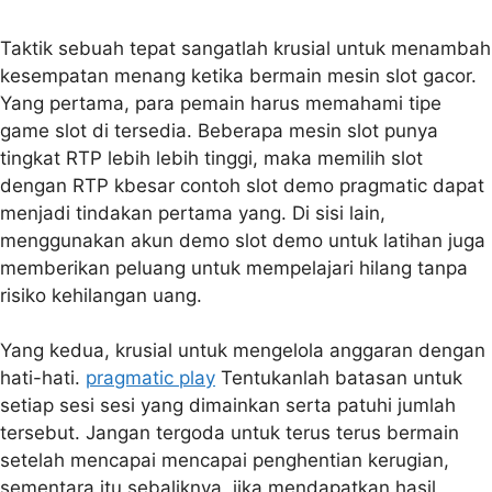
Taktik sebuah tepat sangatlah krusial untuk menambah
kesempatan menang ketika bermain mesin slot gacor.
Yang pertama, para pemain harus memahami tipe
game slot di tersedia. Beberapa mesin slot punya
tingkat RTP lebih lebih tinggi, maka memilih slot
dengan RTP kbesar contoh slot demo pragmatic dapat
menjadi tindakan pertama yang. Di sisi lain,
menggunakan akun demo slot demo untuk latihan juga
memberikan peluang untuk mempelajari hilang tanpa
risiko kehilangan uang.
Yang kedua, krusial untuk mengelola anggaran dengan
hati-hati.
pragmatic play
Tentukanlah batasan untuk
setiap sesi sesi yang dimainkan serta patuhi jumlah
tersebut. Jangan tergoda untuk terus terus bermain
setelah mencapai mencapai penghentian kerugian,
sementara itu sebaliknya, jika mendapatkan hasil