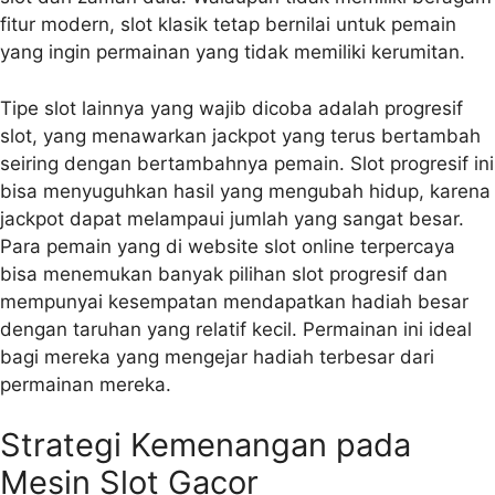
fitur modern, slot klasik tetap bernilai untuk pemain
yang ingin permainan yang tidak memiliki kerumitan.
Tipe slot lainnya yang wajib dicoba adalah progresif
slot, yang menawarkan jackpot yang terus bertambah
seiring dengan bertambahnya pemain. Slot progresif ini
bisa menyuguhkan hasil yang mengubah hidup, karena
jackpot dapat melampaui jumlah yang sangat besar.
Para pemain yang di website slot online terpercaya
bisa menemukan banyak pilihan slot progresif dan
mempunyai kesempatan mendapatkan hadiah besar
dengan taruhan yang relatif kecil. Permainan ini ideal
bagi mereka yang mengejar hadiah terbesar dari
permainan mereka.
Strategi Kemenangan pada
Mesin Slot Gacor