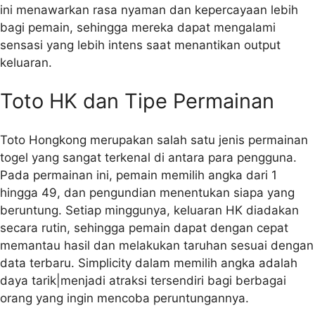
ini menawarkan rasa nyaman dan kepercayaan lebih
bagi pemain, sehingga mereka dapat mengalami
sensasi yang lebih intens saat menantikan output
keluaran.
Toto HK dan Tipe Permainan
Toto Hongkong merupakan salah satu jenis permainan
togel yang sangat terkenal di antara para pengguna.
Pada permainan ini, pemain memilih angka dari 1
hingga 49, dan pengundian menentukan siapa yang
beruntung. Setiap minggunya, keluaran HK diadakan
secara rutin, sehingga pemain dapat dengan cepat
memantau hasil dan melakukan taruhan sesuai dengan
data terbaru. Simplicity dalam memilih angka adalah
daya tarik|menjadi atraksi tersendiri bagi berbagai
orang yang ingin mencoba peruntungannya.