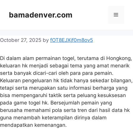
Skip
to
bamadenver.com
Menu
content
October 27, 2025
by
fOT8EJXjf0m8ov5
Di dalam alam permainan togel, terutama di Hongkong,
keluaran hk menjadi sebagai tema yang amat menarik
serta banyak dicari-cari oleh para para pemain.
Keluaran pengeluaran hk tidak hanya sekedar bilangan,
tetapi serta merupakan satu informasi berharga yang
bisa mempengaruhi taktik serta peluang kesuksesan
pada game togel hk. Bersejumlah pemain yang
berusaha memahami pola serta tren dari hasil data hk
guna menambah keterampilan dirinya dalam
mendapatkan kemenangan.