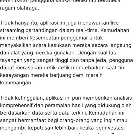
keterlibatan pengguna ketika menikmati beraneka
ragam olahraga.
Tidak hanya itu, aplikasi ini juga menawarkan live
streaming pertandingan dalam real-time. Kemudahan
ini memberi kesempatan penggemar untuk
menyaksikan acara kesukaan mereka secara langsung
dari alat yang mereka gunakan. Dengan kualitas
tayangan yang sangat tinggi dan tanpa jeda, pengguna
dapat merasakan detik-detik mendebarkan saat tim
kesayangan mereka berjuang demi meraih
kemenangan.
Tidak ketinggalan, aplikasi ini pun memberikan analisis
komprehensif dan peramalan hasil yang didukung oleh
berdasarkan data serta data terkini. Kemudahan ini
sangat bermanfaat bagi orang-orang yang ingin mau
mengambil keputusan lebih baik ketika berinvestasi