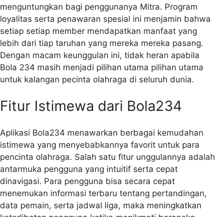
menguntungkan bagi penggunanya Mitra. Program
loyalitas serta penawaran spesial ini menjamin bahwa
setiap setiap member mendapatkan manfaat yang
lebih dari tiap taruhan yang mereka mereka pasang.
Dengan macam keunggulan ini, tidak heran apabila
Bola 234 masih menjadi pilihan utama pilihan utama
untuk kalangan pecinta olahraga di seluruh dunia.
Fitur Istimewa dari Bola234
Aplikasi Bola234 menawarkan berbagai kemudahan
istimewa yang menyebabkannya favorit untuk para
pencinta olahraga. Salah satu fitur unggulannya adalah
antarmuka pengguna yang intuitif serta cepat
dinavigasi. Para pengguna bisa secara cepat
menemukan informasi terbaru tentang pertandingan,
data pemain, serta jadwal liga, maka meningkatkan