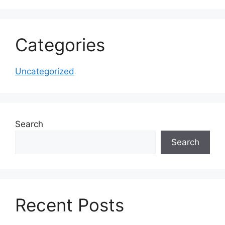
Categories
Uncategorized
Search
Search
Recent Posts