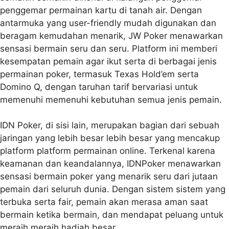
penggemar permainan kartu di tanah air. Dengan
antarmuka yang user-friendly mudah digunakan dan
beragam kemudahan menarik, JW Poker menawarkan
sensasi bermain seru dan seru. Platform ini memberi
kesempatan pemain agar ikut serta di berbagai jenis
permainan poker, termasuk Texas Hold’em serta
Domino Q, dengan taruhan tarif bervariasi untuk
memenuhi memenuhi kebutuhan semua jenis pemain.
IDN Poker, di sisi lain, merupakan bagian dari sebuah
jaringan yang lebih besar lebih besar yang mencakup
platform platform permainan online. Terkenal karena
keamanan dan keandalannya, IDNPoker menawarkan
sensasi bermain poker yang menarik seru dari jutaan
pemain dari seluruh dunia. Dengan sistem sistem yang
terbuka serta fair, pemain akan merasa aman saat
bermain ketika bermain, dan mendapat peluang untuk
meraih meraih hadiah besar.