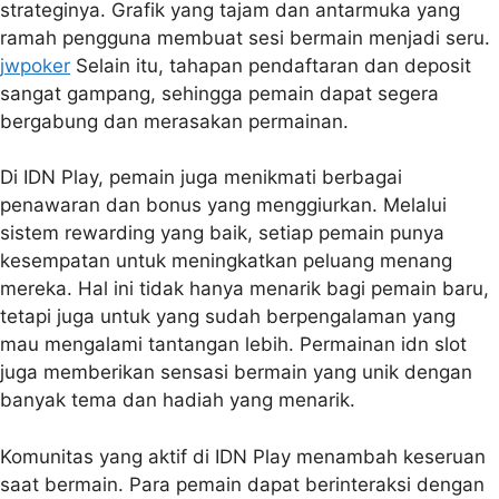
strateginya. Grafik yang tajam dan antarmuka yang
ramah pengguna membuat sesi bermain menjadi seru.
jwpoker
Selain itu, tahapan pendaftaran dan deposit
sangat gampang, sehingga pemain dapat segera
bergabung dan merasakan permainan.
Di IDN Play, pemain juga menikmati berbagai
penawaran dan bonus yang menggiurkan. Melalui
sistem rewarding yang baik, setiap pemain punya
kesempatan untuk meningkatkan peluang menang
mereka. Hal ini tidak hanya menarik bagi pemain baru,
tetapi juga untuk yang sudah berpengalaman yang
mau mengalami tantangan lebih. Permainan idn slot
juga memberikan sensasi bermain yang unik dengan
banyak tema dan hadiah yang menarik.
Komunitas yang aktif di IDN Play menambah keseruan
saat bermain. Para pemain dapat berinteraksi dengan