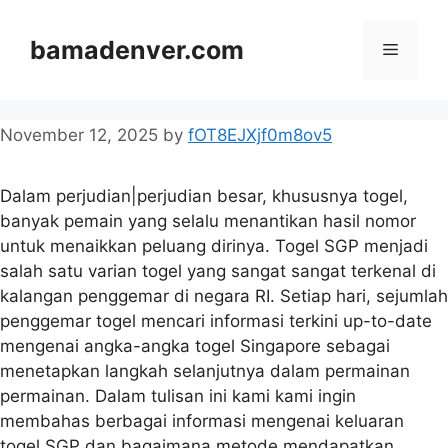
Skip
to
bamadenver.com
Menu
content
November 12, 2025
by
fOT8EJXjf0m8ov5
Dalam perjudian|perjudian besar, khususnya togel,
banyak pemain yang selalu menantikan hasil nomor
untuk menaikkan peluang dirinya. Togel SGP menjadi
salah satu varian togel yang sangat sangat terkenal di
kalangan penggemar di negara RI. Setiap hari, sejumlah
penggemar togel mencari informasi terkini up-to-date
mengenai angka-angka togel Singapore sebagai
menetapkan langkah selanjutnya dalam permainan
permainan. Dalam tulisan ini kami kami ingin
membahas berbagai informasi mengenai keluaran
togel SGP dan bagaimana metode mendapatkan