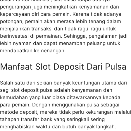
pengurangan juga meningkatkan kenyamanan dan
kepercayaan diri para pemain. Karena tidak adanya
potongan, pemain akan merasa lebih tenang dalam
menjalankan transaksi dan tidak ragu-ragu untuk
berinvestasi di permainan. Sehingga, pengalaman jadi
lebih nyaman dan dapat menambah peluang untuk
mendapatkan kemenangan.
Manfaat Slot Deposit Dari Pulsa
Salah satu dari sekian banyak keuntungan utama dari
segi slot deposit pulsa adalah kenyamanan dan
kemudahan yang luar biasa ditawarkannya kepada
para pemain. Dengan menggunakan pulsa sebagai
metode deposit, mereka tidak perlu kekurangan melalui
tahapan transfer bank yang seringkali sering
menghabiskan waktu dan butuh banyak langkah.