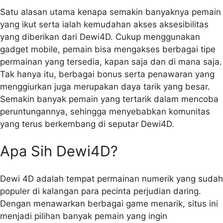
Satu alasan utama kenapa semakin banyaknya pemain
yang ikut serta ialah kemudahan akses aksesibilitas
yang diberikan dari Dewi4D. Cukup menggunakan
gadget mobile, pemain bisa mengakses berbagai tipe
permainan yang tersedia, kapan saja dan di mana saja.
Tak hanya itu, berbagai bonus serta penawaran yang
menggiurkan juga merupakan daya tarik yang besar.
Semakin banyak pemain yang tertarik dalam mencoba
peruntungannya, sehingga menyebabkan komunitas
yang terus berkembang di seputar Dewi4D.
Apa Sih Dewi4D?
Dewi 4D adalah tempat permainan numerik yang sudah
populer di kalangan para pecinta perjudian daring.
Dengan menawarkan berbagai game menarik, situs ini
menjadi pilihan banyak pemain yang ingin