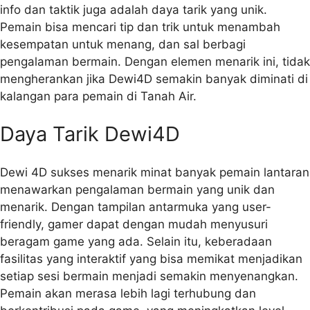
info dan taktik juga adalah daya tarik yang unik.
Pemain bisa mencari tip dan trik untuk menambah
kesempatan untuk menang, dan sal berbagi
pengalaman bermain. Dengan elemen menarik ini, tidak
mengherankan jika Dewi4D semakin banyak diminati di
kalangan para pemain di Tanah Air.
Daya Tarik Dewi4D
Dewi 4D sukses menarik minat banyak pemain lantaran
menawarkan pengalaman bermain yang unik dan
menarik. Dengan tampilan antarmuka yang user-
friendly, gamer dapat dengan mudah menyusuri
beragam game yang ada. Selain itu, keberadaan
fasilitas yang interaktif yang bisa memikat menjadikan
setiap sesi bermain menjadi semakin menyenangkan.
Pemain akan merasa lebih lagi terhubung dan