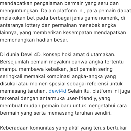
mendapatkan pengalaman bermain yang seru dan
menguntungkan. Dalam platform ini, para pemain dapat
melakukan bet pada berbagai jenis game numerik, di
antaranya lottery dan permainan menebak angka
lainnya, yang memberikan kesempatan mendapatkan
memenangkan hadiah besar.
Di dunia Dewi 4D, konsep hoki amat diutamakan.
Bersejumlah pemain meyakini bahwa angka tertentu
mampu membawa kebaikan, jadi pemain sering
seringkali memakai kombinasi angka-angka yang
disukai atau momen spesial sebagai referensi untuk
memasang taruhan.
dewi4d
Selain itu, platform ini juga
terkenal dengan antarmuka user-friendly, yang
membuat mudah pemain baru untuk mengetahui cara
bermain yang serta memasang taruhan sendiri.
Keberadaan komunitas yang aktif yang terus bertukar