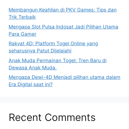
Membangun Keahlian di PKV Games: Tips dan
Trik Terbaik
Mengapa Slot Pulsa Indosat Jadi Pilihan Utama
Para Gamer
Rakyat 4D: Platform Togel Online yang
seharusnya Patut Dijelajahi
Anak Muda Permainan Togel: Tren Baru di
Dewasa Anak Muda.
Mengapa Dewi-4D Menjadi pilihan utama dalam
Era Digital saat ini?
Recent Comments