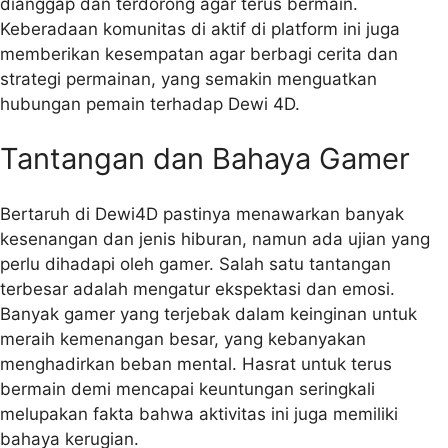
dianggap dan terdorong agar terus bermain.
Keberadaan komunitas di aktif di platform ini juga
memberikan kesempatan agar berbagi cerita dan
strategi permainan, yang semakin menguatkan
hubungan pemain terhadap Dewi 4D.
Tantangan dan Bahaya Gamer
Bertaruh di Dewi4D pastinya menawarkan banyak
kesenangan dan jenis hiburan, namun ada ujian yang
perlu dihadapi oleh gamer. Salah satu tantangan
terbesar adalah mengatur ekspektasi dan emosi.
Banyak gamer yang terjebak dalam keinginan untuk
meraih kemenangan besar, yang kebanyakan
menghadirkan beban mental. Hasrat untuk terus
bermain demi mencapai keuntungan seringkali
melupakan fakta bahwa aktivitas ini juga memiliki
bahaya kerugian.