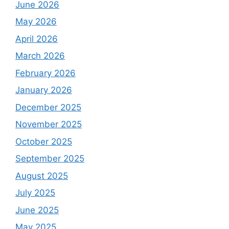
June 2026
May 2026
April 2026
March 2026
February 2026
January 2026
December 2025
November 2025
October 2025
September 2025
August 2025
July 2025
June 2025
May 2025