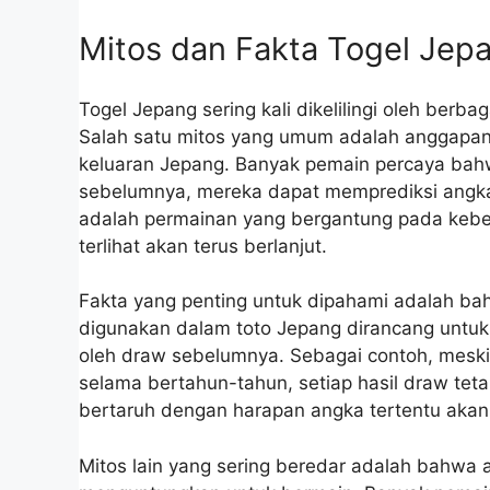
Mitos dan Fakta Togel Jep
Togel Jepang sering kali dikelilingi oleh ber
Salah satu mitos yang umum adalah anggapan
keluaran Jepang. Banyak pemain percaya bah
sebelumnya, mereka dapat memprediksi angka 
adalah permainan yang bergantung pada kebe
terlihat akan terus berlanjut.
Fakta yang penting untuk dipahami adalah ba
digunakan dalam toto Jepang dirancang untuk
oleh draw sebelumnya. Sebagai contoh, meski
selama bertahun-tahun, setiap hasil draw teta
bertaruh dengan harapan angka tertentu akan 
Mitos lain yang sering beredar adalah bahwa a