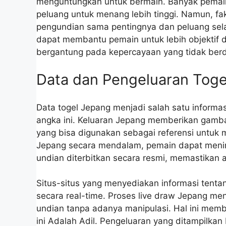
menguntungkan untuk bermain. Banyak pemain
peluang untuk menang lebih tinggi. Namun, f
pengundian sama pentingnya dan peluang sel
dapat membantu pemain untuk lebih objektif
bergantung pada kepercayaan yang tidak berd
Data dan Pengeluaran Toge
Data togel Jepang menjadi salah satu informas
angka ini. Keluaran Jepang memberikan gambar
yang bisa digunakan sebagai referensi untuk
Jepang secara mendalam, pemain dapat menin
undian diterbitkan secara resmi, memastikan 
Situs-situs yang menyediakan informasi tent
secara real-time. Proses live draw Jepang me
undian tanpa adanya manipulasi. Hal ini me
ini Adalah Adil. Pengeluaran yang ditampilkan