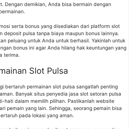
ut. Dengan demikian, Anda bisa bermain dengan
 permainan.
osi serta bonus yang disediakan dari platform slot
n deposit pulsa tanpa biaya maupun bonus lainnya.
n peluang untuk Anda untuk berhasil. Yakinlah untuk
engan bonus ini agar Anda hilang hak keuntungan yang
 terima.
mainan Slot Pulsa
 bertaruh permainan slot pulsa sangatlah penting
aman. Banyak situs penyedia jasa slot setoran pulsa
-hati dalam memilih pilihan. Pastikanlah website
dari pemain yang lain. Sehingga, seorang pemain bisa
ertaruh pada lokasi yang aman.