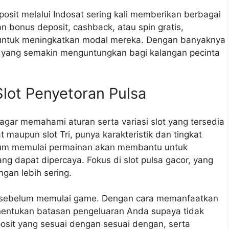
posit melalui Indosat sering kali memberikan berbagai
 bonus deposit, cashback, atau spin gratis,
untuk meningkatkan modal mereka. Dengan banyaknya
han yang semakin menguntungkan bagi kalangan pecinta
lot Penyetoran Pulsa
 agar memahami aturan serta variasi slot yang tersedia
t maupun slot Tri, punya karakteristik dan tingkat
lum memulai permainan akan membantu untuk
ng dapat dipercaya. Fokus di slot pulsa gacor, yang
gan lebih sering.
 sebelum memulai game. Dengan cara memanfaatkan
enentukan batasan pengeluaran Anda supaya tidak
posit yang sesuai dengan sesuai dengan, serta