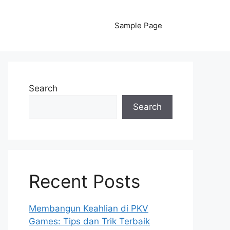
Sample Page
Search
Search
Recent Posts
Membangun Keahlian di PKV
Games: Tips dan Trik Terbaik