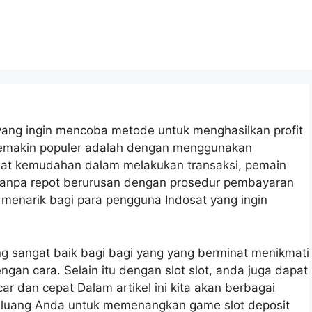
u yang ingin mencoba metode untuk menghasilkan profit
g semakin populer adalah dengan menggunakan
Lewat kemudahan dalam melakukan transaksi, pemain
 tanpa repot berurusan dengan prosedur pembayaran
i menarik bagi para pengguna Indosat yang ingin
ang sangat baik bagi bagi yang yang berminat menikmati
gan cara. Selain itu dengan slot slot, anda juga dapat
 dan cepat Dalam artikel ini kita akan berbagai
peluang Anda untuk memenangkan game slot deposit