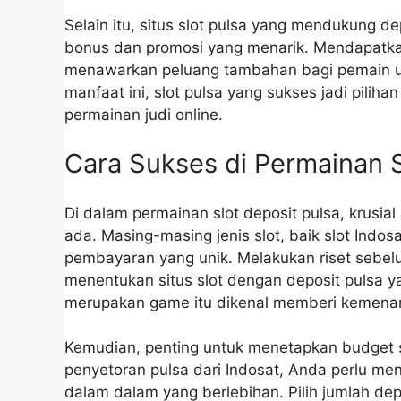
Selain itu, situs slot pulsa yang mendukung de
bonus dan promosi yang menarik. Mendapatkan
menawarkan peluang tambahan bagi pemain 
manfaat ini, slot pulsa yang sukses jadi pili
permainan judi online.
Cara Sukses di Permainan S
Di dalam permainan slot deposit pulsa, krusial
ada. Masing-masing jenis slot, baik slot Indosa
pembayaran yang unik. Melakukan riset sebe
menentukan situs slot dengan deposit pulsa ya
merupakan game itu dikenal memberi kemenan
Kemudian, penting untuk menetapkan budget
penyetoran pulsa dari Indosat, Anda perlu m
dalam dalam yang berlebihan. Pilih jumlah de