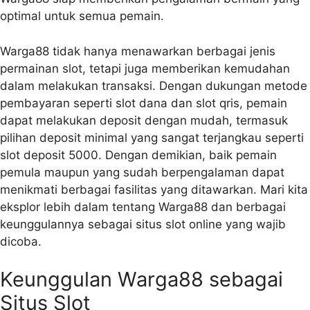
optimal untuk semua pemain.
Warga88 tidak hanya menawarkan berbagai jenis
permainan slot, tetapi juga memberikan kemudahan
dalam melakukan transaksi. Dengan dukungan metode
pembayaran seperti slot dana dan slot qris, pemain
dapat melakukan deposit dengan mudah, termasuk
pilihan deposit minimal yang sangat terjangkau seperti
slot deposit 5000. Dengan demikian, baik pemain
pemula maupun yang sudah berpengalaman dapat
menikmati berbagai fasilitas yang ditawarkan. Mari kita
eksplor lebih dalam tentang Warga88 dan berbagai
keunggulannya sebagai situs slot online yang wajib
dicoba.
Keunggulan Warga88 sebagai
Situs Slot