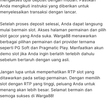
Anda mengikuti instruksi yang diberikan untuk
menyelesaikan transaksi dengan lancar.
Setelah proses deposit selesai, Anda dapat langsung
mulai bermain slot. Akses halaman permainan dan pilih
slot gacor yang Anda suka. Warga88 menawarkan
berbagai pilihan permainan dari provider ternama
seperti PG Soft dan Pragmatic Play. Manfaatkan akun
demo slot jika Anda ingin berlatih terlebih dahulu
sebelum bertaruh dengan uang asli.
Jangan lupa untuk memperhatikan RTP slot yang
ditawarkan pada setiap permainan. Dengan memilih
slot dengan RTP yang tinggi, peluang Anda untuk
menang akan lebih besar. Selamat bermain dan
semoga sukses di Warga88!