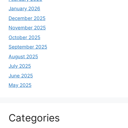
January 2026
December 2025
November 2025
October 2025
September 2025
August 2025
July 2025
June 2025
May 2025
Categories