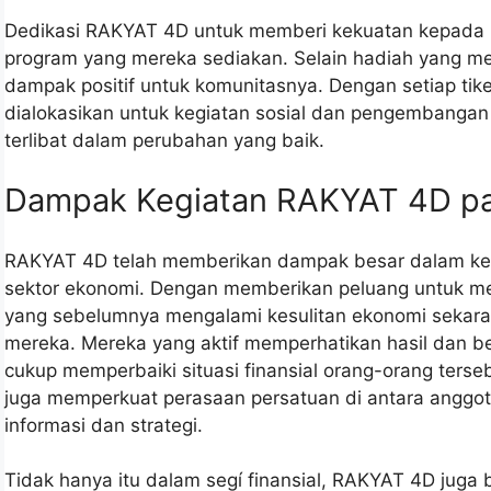
Dedikasi RAKYAT 4D untuk memberi kekuatan kepada 
program yang mereka sediakan. Selain hadiah yang me
dampak positif untuk komunitasnya. Dengan setiap tiket
dialokasikan untuk kegiatan sosial dan pengembangan 
terlibat dalam perubahan yang baik.
Dampak Kegiatan RAKYAT 4D p
RAKYAT 4D telah memberikan dampak besar dalam keh
sektor ekonomi. Dengan memberikan peluang untuk m
yang sebelumnya mengalami kesulitan ekonomi sekar
mereka. Mereka yang aktif memperhatikan hasil dan be
cukup memperbaiki situasi finansial orang-orang terseb
juga memperkuat perasaan persatuan di antara anggo
informasi dan strategi.
Tidak hanya itu dalam segí finansial, RAKYAT 4D juga