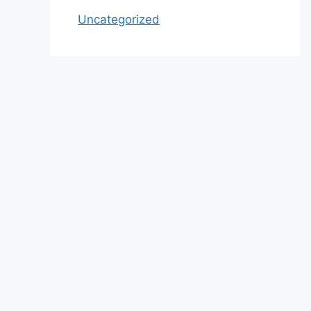
Uncategorized