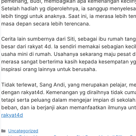
pemenang, Budi, membagikan apa kemenangan kecilny
Setelah hadiah yg diperolehnya, ia sanggup menyeles
lebih tinggi untuk anaknya. Saat ini, ia merasa lebih
masa depan secara lebih terencana.
Cerita lain sumbernya dari Siti, sebagai ibu rumah ta
besar dari rakyat 4d. Ia sendiri memakai sebagian ke
usaha mini di rumah. Usahanya sekarang maju pesat d
merasa sangat berterima kasih kepada kesempatan yg 
inspirasi orang lainnya untuk berusaha.
Tidak terlewat, Sang Andi, yang merupakan pelajar, m
dengan rakyat4d. Kemenangan yg diraihnya tidak cum
tetapi serta peluang dalam mengejar impian di sekolah
beban, dan ia berjanji akan memanfaatkan ilmunya unt
rakyat4d
Categories
Uncategorized