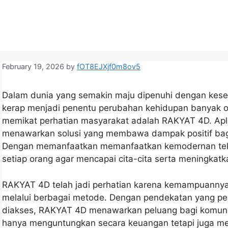
February 19, 2026
by
fOT8EJXjf0m8ov5
Dalam dunia yang semakin maju dipenuhi dengan kes
kerap menjadi penentu perubahan kehidupan banyak o
memikat perhatian masyarakat adalah RAKYAT 4D. Aplikasi
menawarkan solusi yang membawa dampak positif bagi 
Dengan memanfaatkan memanfaatkan kemodernan tekno
setiap orang agar mencapai cita-cita serta meningkatka
RAKYAT 4D telah jadi perhatian karena kemampuanny
melalui berbagai metode. Dengan pendekatan yang pe
diakses, RAKYAT 4D menawarkan peluang bagi komunita
hanya menguntungkan secara keuangan tetapi juga men