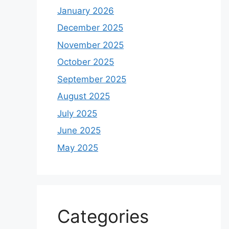
January 2026
December 2025
November 2025
October 2025
September 2025
August 2025
July 2025
June 2025
May 2025
Categories