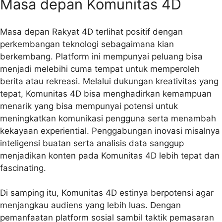
Masa depan Komunitas 4D
Masa depan Rakyat 4D terlihat positif dengan
perkembangan teknologi sebagaimana kian
berkembang. Platform ini mempunyai peluang bisa
menjadi melebihi cuma tempat untuk memperoleh
berita atau rekreasi. Melalui dukungan kreativitas yang
tepat, Komunitas 4D bisa menghadirkan kemampuan
menarik yang bisa mempunyai potensi untuk
meningkatkan komunikasi pengguna serta menambah
kekayaan experiential. Penggabungan inovasi misalnya
inteligensi buatan serta analisis data sanggup
menjadikan konten pada Komunitas 4D lebih tepat dan
fascinating.
Di samping itu, Komunitas 4D estinya berpotensi agar
menjangkau audiens yang lebih luas. Dengan
pemanfaatan platform sosial sambil taktik pemasaran