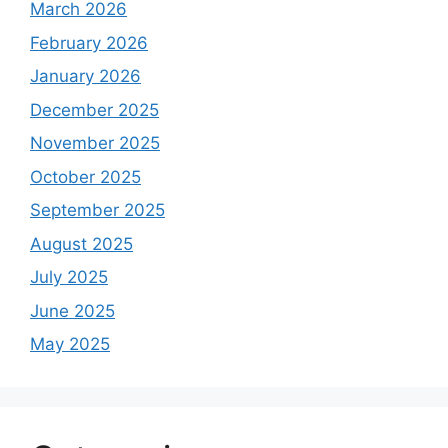
March 2026
February 2026
January 2026
December 2025
November 2025
October 2025
September 2025
August 2025
July 2025
June 2025
May 2025