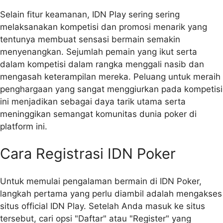
Selain fitur keamanan, IDN Play sering sering
melaksanakan kompetisi dan promosi menarik yang
tentunya membuat sensasi bermain semakin
menyenangkan. Sejumlah pemain yang ikut serta
dalam kompetisi dalam rangka menggali nasib dan
mengasah keterampilan mereka. Peluang untuk meraih
penghargaan yang sangat menggiurkan pada kompetisi
ini menjadikan sebagai daya tarik utama serta
meninggikan semangat komunitas dunia poker di
platform ini.
Cara Registrasi IDN Poker
Untuk memulai pengalaman bermain di IDN Poker,
langkah pertama yang perlu diambil adalah mengakses
situs official IDN Play. Setelah Anda masuk ke situs
tersebut, cari opsi "Daftar" atau "Register" yang