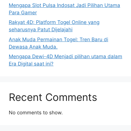
Mengapa Slot Pulsa Indosat Jadi Pilihan Utama
Para Gamer
Rakyat 4D: Platform Togel Online yang
seharusnya Patut Dijelajahi
Anak Muda Permainan Togel: Tren Baru di
Dewasa Anak Muda.
Mengapa Dewi-4D Menjadi pilihan utama dalam
Era Digital saat ini?
Recent Comments
No comments to show.