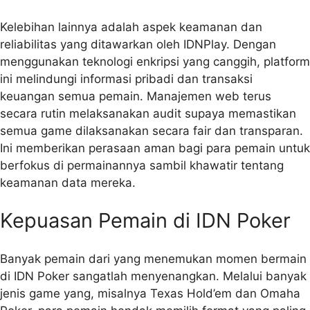
Kelebihan lainnya adalah aspek keamanan dan
reliabilitas yang ditawarkan oleh IDNPlay. Dengan
menggunakan teknologi enkripsi yang canggih, platform
ini melindungi informasi pribadi dan transaksi
keuangan semua pemain. Manajemen web terus
secara rutin melaksanakan audit supaya memastikan
semua game dilaksanakan secara fair dan transparan.
Ini memberikan perasaan aman bagi para pemain untuk
berfokus di permainannya sambil khawatir tentang
keamanan data mereka.
Kepuasan Pemain di IDN Poker
Banyak pemain dari yang menemukan momen bermain
di IDN Poker sangatlah menyenangkan. Melalui banyak
jenis game yang, misalnya Texas Hold’em dan Omaha