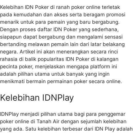
Kelebihan IDN Poker di ranah poker online terletak
pada kemudahan dan akses serta beragam promosi
menarik untuk para pemain yang baru bergabung.
Dengan proses daftar IDN Poker yang sederhana,
siapapun dapat bergabung dan mengalami sensasi
bertanding melawan pemain lain dari latar belakang
negara. Artikel ini akan menerangkan secara rinci
rahasia di balik popularitas IDN Poker di kalangan
pecinta poker, menjelaskan mengapa platform ini
adalah pilihan utama untuk banyak yang ingin
menikmati bermain permainan poker secara online.
Kelebihan IDNPlay
IDNPlay menjadi pilihan utama bagi para penggemar
poker online di Tanah Air dengan sejumlah kelebihan
yang ada. Satu kelebihan terbesar dari IDN Play adalah