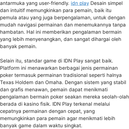
antarmuka yang user-friendly.
idn play
Desain simpel
dan intuitif memungkinkan para pemain, baik itu
pemula atau yang juga berpengalaman, untuk dengan
mudah navigasi permainan dan menemukannya tanpa
hambatan. Hal ini memberikan pengalaman bermain
yang lebih menyenangkan, dan sangat dihargai oleh
banyak pemain.
Selain itu, standar game di IDN Play sangat baik.
Platform ini menawarkan berbagai jenis permainan
poker termasuk permainan tradisional seperti halnya
Texas Holdem dan Omaha. Dengan sistem yang stabil
dan grafis menawan, pemain dapat menikmati
pengalaman bermain poker seakan mereka seolah-olah
berada di kasino fisik. IDN Play terkenal melalui
cepatnya permainan dengan cepat, yang
memungkinkan para pemain agar menikmati lebih
banyak game dalam waktu singkat.