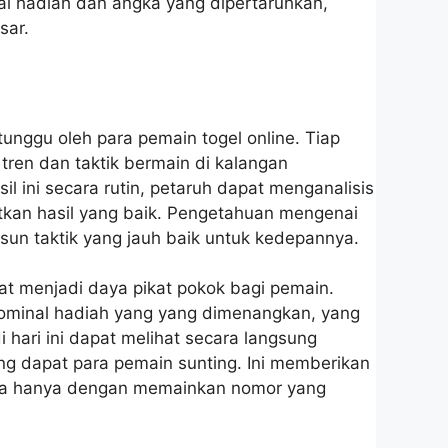
ai hadiah dan angka yang dipertaruhkan,
sar.
unggu oleh para pemain togel online. Tiap
tren dan taktik bermain di kalangan
 ini secara rutin, petaruh dapat menganalisis
kan hasil yang baik. Pengetahuan mengenai
un taktik yang jauh baik untuk kedepannya.
at menjadi daya pikat pokok bagi pemain.
 nominal hadiah yang yang dimenangkan, yang
 hari ini dapat melihat secara langsung
g dapat para pemain sunting. Ini memberikan
eka hanya dengan memainkan nomor yang