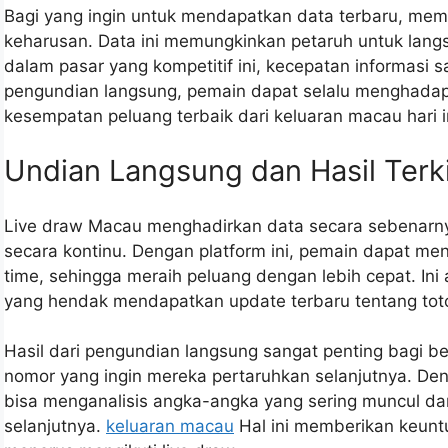
Bagi yang ingin untuk mendapatkan data terbaru, mem
keharusan. Data ini memungkinkan petaruh untuk lang
dalam pasar yang kompetitif ini, kecepatan informasi 
pengundian langsung, pemain dapat selalu menghadapi
kesempatan peluang terbaik dari keluaran macau hari i
Undian Langsung dan Hasil Terki
Live draw Macau menghadirkan data secara sebenarnya
secara kontinu. Dengan platform ini, pemain dapat me
time, sehingga meraih peluang dengan lebih cepat. Ini
yang hendak mendapatkan update terbaru tentang tot
Hasil dari pengundian langsung sangat penting bagi
nomor yang ingin mereka pertaruhkan selanjutnya. Den
bisa menganalisis angka-angka yang sering muncul d
selanjutnya.
keluaran macau
Hal ini memberikan keunt