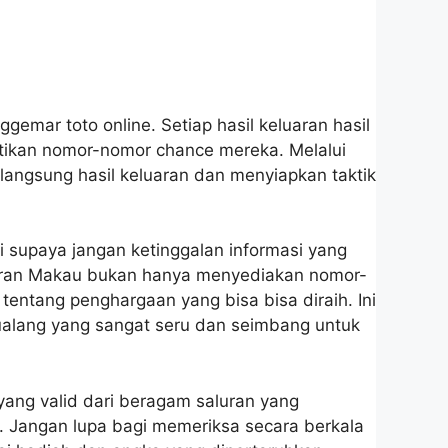
gemar toto online. Setiap hasil keluaran hasil
ntikan nomor-nomor chance mereka. Melalui
langsung hasil keluaran dan menyiapkan taktik
ni supaya jangan ketinggalan informasi yang
uaran Makau bukan hanya menyediakan nomor-
tentang penghargaan yang bisa bisa diraih. Ini
lang yang sangat seru dan seimbang untuk
yang valid dari beragam saluran yang
Jangan lupa bagi memeriksa secara berkala