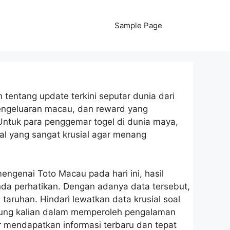
Sample Page
 tentang update terkini seputar dunia dari
 pengeluaran macau, dan reward yang
Untuk para penggemar togel di dunia maya,
hal yang sangat krusial agar menang
ngenai Toto Macau pada hari ini, hasil
nda perhatikan. Dengan adanya data tersebut,
aruhan. Hindari lewatkan data krusial soal
kung kalian dalam memperoleh pengalaman
ar mendapatkan informasi terbaru dan tepat