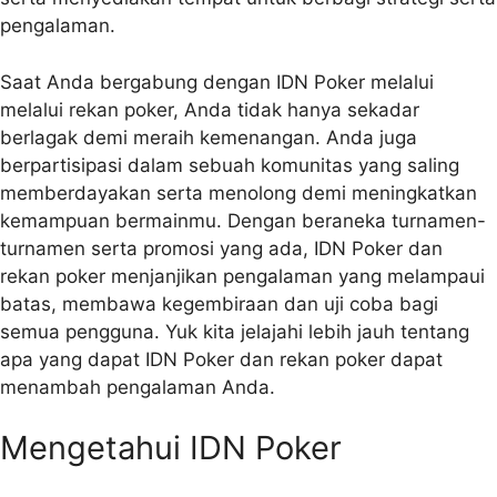
pengalaman.
Saat Anda bergabung dengan IDN Poker melalui
melalui rekan poker, Anda tidak hanya sekadar
berlagak demi meraih kemenangan. Anda juga
berpartisipasi dalam sebuah komunitas yang saling
memberdayakan serta menolong demi meningkatkan
kemampuan bermainmu. Dengan beraneka turnamen-
turnamen serta promosi yang ada, IDN Poker dan
rekan poker menjanjikan pengalaman yang melampaui
batas, membawa kegembiraan dan uji coba bagi
semua pengguna. Yuk kita jelajahi lebih jauh tentang
apa yang dapat IDN Poker dan rekan poker dapat
menambah pengalaman Anda.
Mengetahui IDN Poker