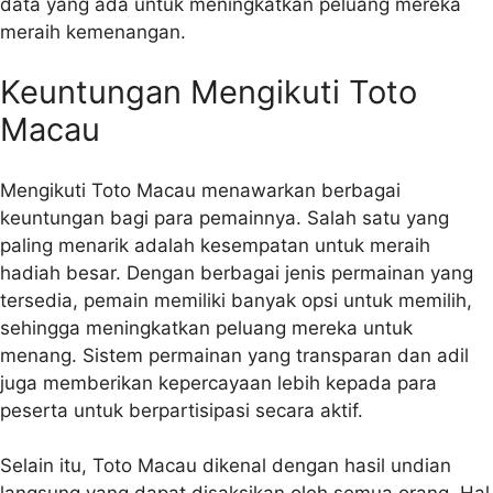
data yang ada untuk meningkatkan peluang mereka
meraih kemenangan.
Keuntungan Mengikuti Toto
Macau
Mengikuti Toto Macau menawarkan berbagai
keuntungan bagi para pemainnya. Salah satu yang
paling menarik adalah kesempatan untuk meraih
hadiah besar. Dengan berbagai jenis permainan yang
tersedia, pemain memiliki banyak opsi untuk memilih,
sehingga meningkatkan peluang mereka untuk
menang. Sistem permainan yang transparan dan adil
juga memberikan kepercayaan lebih kepada para
peserta untuk berpartisipasi secara aktif.
Selain itu, Toto Macau dikenal dengan hasil undian