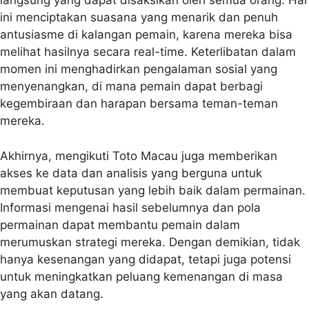
langsung yang dapat disaksikan oleh semua orang. Hal
ini menciptakan suasana yang menarik dan penuh
antusiasme di kalangan pemain, karena mereka bisa
melihat hasilnya secara real-time. Keterlibatan dalam
momen ini menghadirkan pengalaman sosial yang
menyenangkan, di mana pemain dapat berbagi
kegembiraan dan harapan bersama teman-teman
mereka.
Akhirnya, mengikuti Toto Macau juga memberikan
akses ke data dan analisis yang berguna untuk
membuat keputusan yang lebih baik dalam permainan.
Informasi mengenai hasil sebelumnya dan pola
permainan dapat membantu pemain dalam
merumuskan strategi mereka. Dengan demikian, tidak
hanya kesenangan yang didapat, tetapi juga potensi
untuk meningkatkan peluang kemenangan di masa
yang akan datang.