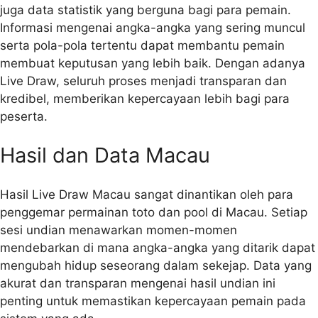
juga data statistik yang berguna bagi para pemain.
Informasi mengenai angka-angka yang sering muncul
serta pola-pola tertentu dapat membantu pemain
membuat keputusan yang lebih baik. Dengan adanya
Live Draw, seluruh proses menjadi transparan dan
kredibel, memberikan kepercayaan lebih bagi para
peserta.
Hasil dan Data Macau
Hasil Live Draw Macau sangat dinantikan oleh para
penggemar permainan toto dan pool di Macau. Setiap
sesi undian menawarkan momen-momen
mendebarkan di mana angka-angka yang ditarik dapat
mengubah hidup seseorang dalam sekejap. Data yang
akurat dan transparan mengenai hasil undian ini
penting untuk memastikan kepercayaan pemain pada