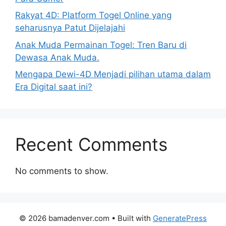
Rakyat 4D: Platform Togel Online yang
seharusnya Patut Dijelajahi
Anak Muda Permainan Togel: Tren Baru di
Dewasa Anak Muda.
Mengapa Dewi-4D Menjadi pilihan utama dalam
Era Digital saat ini?
Recent Comments
No comments to show.
© 2026 bamadenver.com
• Built with
GeneratePress