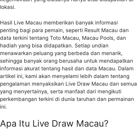
lokasi.
Hasil Live Macau memberikan banyak informasi
penting bagi para pemain, seperti Result Macau dan
data terkini tentang Toto Macau, Macau Pools, dan
hadiah yang bisa didapatkan. Setiap undian
menawarkan peluang yang berbeda dan menarik,
sehingga banyak orang berusaha untuk mendapatkan
informasi akurat tentang hasil dan data Macau. Dalam
artikel ini, kami akan menyelami lebih dalam tentang
pengalaman menyaksikan Live Draw Macau dan semua
yang menyertainya, serta manfaat dari mengikuti
perkembangan terkini di dunia taruhan dan permainan
ini.
Apa Itu Live Draw Macau?