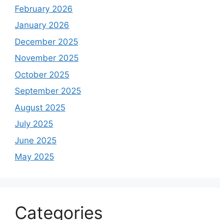
February 2026
January 2026
December 2025
November 2025
October 2025
September 2025
August 2025
July 2025
June 2025
May 2025
Categories