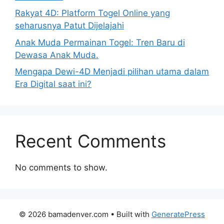
Rakyat 4D: Platform Togel Online yang
seharusnya Patut Dijelajahi
Anak Muda Permainan Togel: Tren Baru di
Dewasa Anak Muda.
Mengapa Dewi-4D Menjadi pilihan utama dalam
Era Digital saat ini?
Recent Comments
No comments to show.
© 2026 bamadenver.com
• Built with
GeneratePress