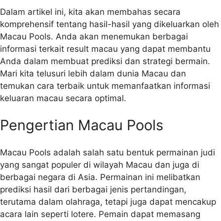
Dalam artikel ini, kita akan membahas secara
komprehensif tentang hasil-hasil yang dikeluarkan oleh
Macau Pools. Anda akan menemukan berbagai
informasi terkait result macau yang dapat membantu
Anda dalam membuat prediksi dan strategi bermain.
Mari kita telusuri lebih dalam dunia Macau dan
temukan cara terbaik untuk memanfaatkan informasi
keluaran macau secara optimal.
Pengertian Macau Pools
Macau Pools adalah salah satu bentuk permainan judi
yang sangat populer di wilayah Macau dan juga di
berbagai negara di Asia. Permainan ini melibatkan
prediksi hasil dari berbagai jenis pertandingan,
terutama dalam olahraga, tetapi juga dapat mencakup
acara lain seperti lotere. Pemain dapat memasang