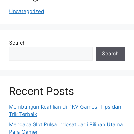
Uncategorized
Search
Search
Recent Posts
Membangun Keahlian di PKV Games: Tips dan
Trik Terbaik
Mengapa Slot Pulsa Indosat Jadi Pilihan Utama
Para Gamer