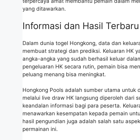
terpercaya amat membantu pemain dalam men
yang ditawarkan.
Informasi dan Hasil Terbaru
Dalam dunia togel Hongkong, data dan keluara
membuat strategi dan prediksi. Keluaran HK y
angka-angka yang sudah berhasil keluar dala
pengeluaran HK secara rutin, pemain bisa men
peluang menang bisa meningkat.
Hongkong Pools adalah sumber utama untuk d
melalui live draw HK langsung diperoleh dari
keandalan informasi bagi para peserta. Keluara
menawarkan kesempatan kepada pemain untuk
hasil pengundian juga adalah salah satu asp
permainan ini.