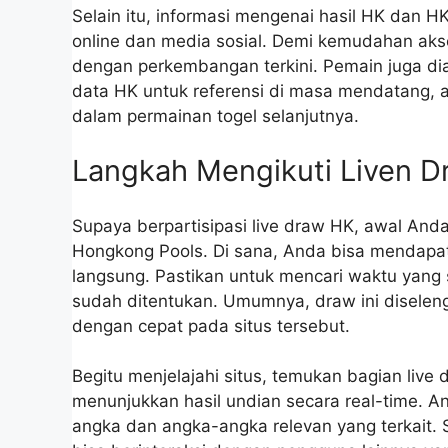
Selain itu, informasi mengenai hasil HK dan H
online dan media sosial. Demi kemudahan akse
dengan perkembangan terkini. Pemain juga di
data HK untuk referensi di masa mendatang, 
dalam permainan togel selanjutnya.
Langkah Mengikuti Liven 
Supaya berpartisipasi live draw HK, awal And
Hongkong Pools. Di sana, Anda bisa mendapatk
langsung. Pastikan untuk mencari waktu yang 
sudah ditentukan. Umumnya, draw ini diselen
dengan cepat pada situs tersebut.
Begitu menjelajahi situs, temukan bagian liv
menunjukkan hasil undian secara real-time. An
angka dan angka-angka relevan yang terkait.