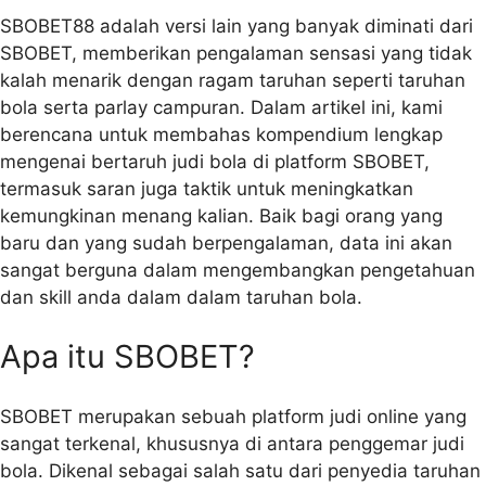
SBOBET88 adalah versi lain yang banyak diminati dari
SBOBET, memberikan pengalaman sensasi yang tidak
kalah menarik dengan ragam taruhan seperti taruhan
bola serta parlay campuran. Dalam artikel ini, kami
berencana untuk membahas kompendium lengkap
mengenai bertaruh judi bola di platform SBOBET,
termasuk saran juga taktik untuk meningkatkan
kemungkinan menang kalian. Baik bagi orang yang
baru dan yang sudah berpengalaman, data ini akan
sangat berguna dalam mengembangkan pengetahuan
dan skill anda dalam dalam taruhan bola.
Apa itu SBOBET?
SBOBET merupakan sebuah platform judi online yang
sangat terkenal, khususnya di antara penggemar judi
bola. Dikenal sebagai salah satu dari penyedia taruhan