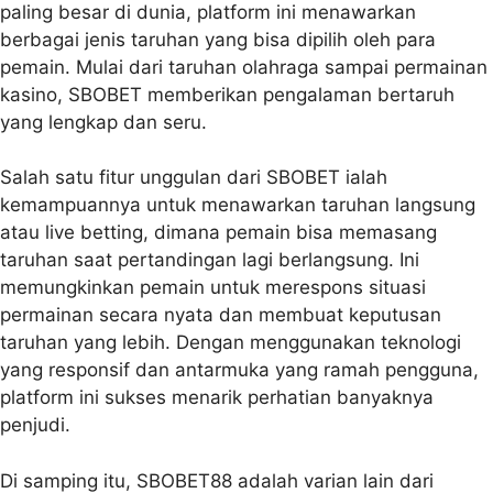
paling besar di dunia, platform ini menawarkan
berbagai jenis taruhan yang bisa dipilih oleh para
pemain. Mulai dari taruhan olahraga sampai permainan
kasino, SBOBET memberikan pengalaman bertaruh
yang lengkap dan seru.
Salah satu fitur unggulan dari SBOBET ialah
kemampuannya untuk menawarkan taruhan langsung
atau live betting, dimana pemain bisa memasang
taruhan saat pertandingan lagi berlangsung. Ini
memungkinkan pemain untuk merespons situasi
permainan secara nyata dan membuat keputusan
taruhan yang lebih. Dengan menggunakan teknologi
yang responsif dan antarmuka yang ramah pengguna,
platform ini sukses menarik perhatian banyaknya
penjudi.
Di samping itu, SBOBET88 adalah varian lain dari