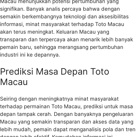
Macau menunjukkan potensi pertumbuhan yang
signifikan. Banyak analis percaya bahwa dengan
semakin berkembangnya teknologi dan aksesibilitas
informasi, minat masyarakat terhadap Toto Macau
akan terus meningkat. Keluaran Macau yang
transparan dan terpercaya akan menarik lebih banyak
pemain baru, sehingga merangsang pertumbuhan
industri ini ke depannya.
Prediksi Masa Depan Toto
Macau
Seiring dengan meningkatnya minat masyarakat
terhadap permainan Toto Macau, prediksi untuk masa
depan tampak cerah. Dengan banyaknya pengeluaran
Macau yang semakin transparan dan akses data yang
lebih mudah, pemain dapat menganalisis pola dan tren
dengan lebih efektif. Kemudahan informasi ini