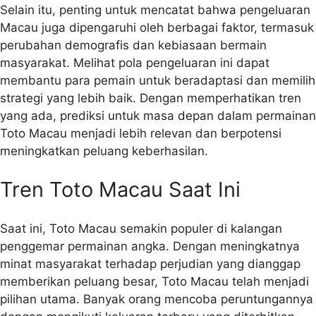
Selain itu, penting untuk mencatat bahwa pengeluaran
Macau juga dipengaruhi oleh berbagai faktor, termasuk
perubahan demografis dan kebiasaan bermain
masyarakat. Melihat pola pengeluaran ini dapat
membantu para pemain untuk beradaptasi dan memilih
strategi yang lebih baik. Dengan memperhatikan tren
yang ada, prediksi untuk masa depan dalam permainan
Toto Macau menjadi lebih relevan dan berpotensi
meningkatkan peluang keberhasilan.
Tren Toto Macau Saat Ini
Saat ini, Toto Macau semakin populer di kalangan
penggemar permainan angka. Dengan meningkatnya
minat masyarakat terhadap perjudian yang dianggap
memberikan peluang besar, Toto Macau telah menjadi
pilihan utama. Banyak orang mencoba peruntungannya