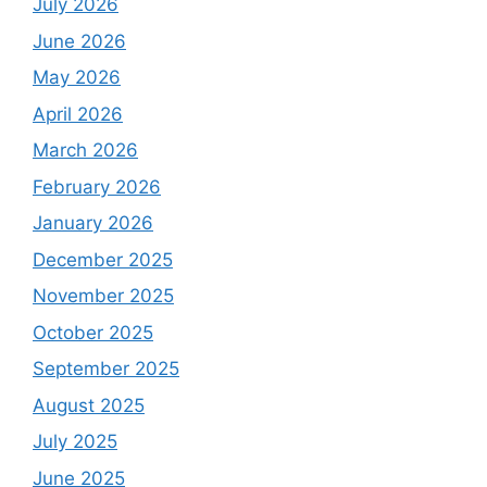
July 2026
June 2026
May 2026
April 2026
March 2026
February 2026
January 2026
December 2025
November 2025
October 2025
September 2025
August 2025
July 2025
June 2025