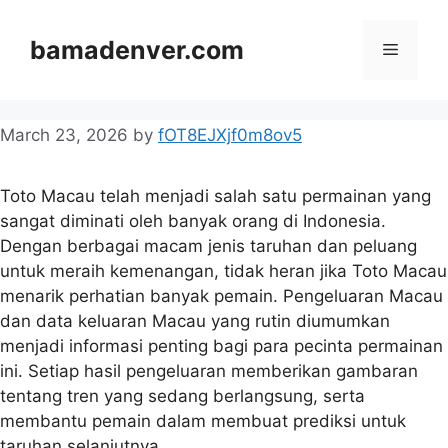
Skip
to
bamadenver.com
Menu
content
March 23, 2026
by
fOT8EJXjf0m8ov5
Toto Macau telah menjadi salah satu permainan yang
sangat diminati oleh banyak orang di Indonesia.
Dengan berbagai macam jenis taruhan dan peluang
untuk meraih kemenangan, tidak heran jika Toto Macau
menarik perhatian banyak pemain. Pengeluaran Macau
dan data keluaran Macau yang rutin diumumkan
menjadi informasi penting bagi para pecinta permainan
ini. Setiap hasil pengeluaran memberikan gambaran
tentang tren yang sedang berlangsung, serta
membantu pemain dalam membuat prediksi untuk
taruhan selanjutnya.