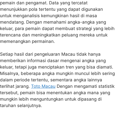
pemain dan pengamat. Data yang tercatat
menunjukkan pola tertentu yang dapat digunakan
untuk menganalisis kemungkinan hasil di masa
mendatang. Dengan memahami angka-angka yang
keluar, para pemain dapat membuat strategi yang lebih
terencana dan meningkatkan peluang mereka untuk
memenangkan permainan.
Setiap hasil dari pengeluaran Macau tidak hanya
memberikan informasi dasar mengenai angka yang
keluar, tetapi juga menciptakan tren yang bisa diamati.
Misalnya, beberapa angka mungkin muncul lebih sering
dalam periode tertentu, sementara angka lainnya
terlihat jarang.
Toto Macau
Dengan mengamati statistik
tersebut, pemain bisa menentukan angka mana yang
mungkin lebih menguntungkan untuk dipasang di
taruhan selanjutnya.