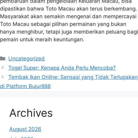
pembaruan dalam pengelolaan Keluaran Macau, bisa
dipastikan bahwa Toto Macau akan terus berkembang.
Masyarakat akan semakin mengenal dan mempercayai
Toto Macau sebagai pilihan permainan yang bukan
hanya menghibur, tetapi juga memberikan peluang bagi
pemain untuk meraih keuntungan.
Categories
Uncategorized
Togel Super: Kenapa Anda Perlu Mencoba?
Tembak Ikan Online: Sensasi yang Tidak Terlupakan
di Platform Bujur888
Archives
August 2026