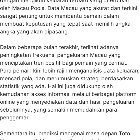
dengan mengikuti keluaran terbaru yang diterbitkan
oleh Macau Pools. Data Macau yang akurat dan terkini
sangat penting untuk membantu pemain dalam
membuat keputusan yang tepat saat memilih angka-
angka yang akan dipasang.
Dalam beberapa bulan terakhir, terlihat adanya
peningkatan frekuensi pengeluaran Macau yang
menciptakan tren positif bagi pemain yang cermat.
Para pemain kini lebih rajin menganalisis data keluaran,
mencari pola, dan merumuskan strategi berdasarkan
statistik yang ada. Hal ini juga didukung oleh
kemudahan akses informasi melalui berbagai platform
online yang menyediakan data dan hasil pengeluaran
sebelumnya, yang semakin memudahkan para
penggemar.
Sementara itu, prediksi mengenai masa depan Toto