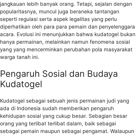
jangkauan lebih banyak orang. Tetapi, sejalan dengan
popularitasnya, muncul juga beraneka tantangan
seperti regulasi serta aspek legalitas yang perlu
diperhatikan oleh para para pemain dan penyelenggara
acara. Evolusi ini menunjukkan bahwa kudatogel bukan
hanya permainan, melainkan namun fenomena sosial
yang yang mencerminkan perubahan pola masyarakat
warga tanah ini.
Pengaruh Sosial dan Budaya
Kudatogel
Kudatogel sebagai sebuah jenis permainan judi yang
ada di Indonesia sudah memberikan pengaruh
kehidupan sosial yang cukup besar. Sebagian besar
orang yang terlibat terlibat dalam, baik sebagai
sebagai pemain maupun sebagai pengamat. Walaupun