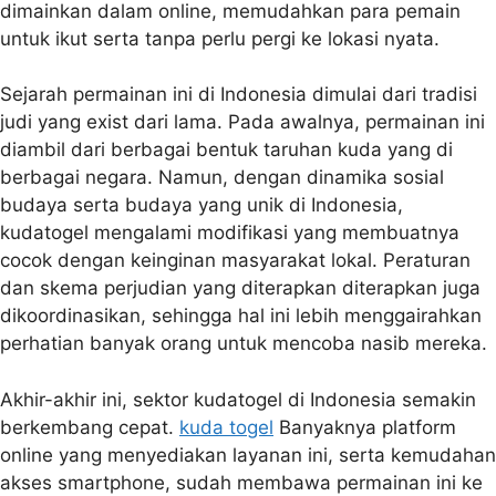
dimainkan dalam online, memudahkan para pemain
untuk ikut serta tanpa perlu pergi ke lokasi nyata.
Sejarah permainan ini di Indonesia dimulai dari tradisi
judi yang exist dari lama. Pada awalnya, permainan ini
diambil dari berbagai bentuk taruhan kuda yang di
berbagai negara. Namun, dengan dinamika sosial
budaya serta budaya yang unik di Indonesia,
kudatogel mengalami modifikasi yang membuatnya
cocok dengan keinginan masyarakat lokal. Peraturan
dan skema perjudian yang diterapkan diterapkan juga
dikoordinasikan, sehingga hal ini lebih menggairahkan
perhatian banyak orang untuk mencoba nasib mereka.
Akhir-akhir ini, sektor kudatogel di Indonesia semakin
berkembang cepat.
kuda togel
Banyaknya platform
online yang menyediakan layanan ini, serta kemudahan
akses smartphone, sudah membawa permainan ini ke