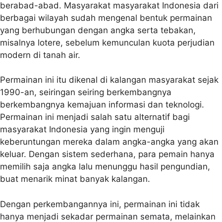
berabad-abad. Masyarakat masyarakat Indonesia dari
berbagai wilayah sudah mengenal bentuk permainan
yang berhubungan dengan angka serta tebakan,
misalnya lotere, sebelum kemunculan kuota perjudian
modern di tanah air.
Permainan ini itu dikenal di kalangan masyarakat sejak
1990-an, seiringan seiring berkembangnya
berkembangnya kemajuan informasi dan teknologi.
Permainan ini menjadi salah satu alternatif bagi
masyarakat Indonesia yang ingin menguji
keberuntungan mereka dalam angka-angka yang akan
keluar. Dengan sistem sederhana, para pemain hanya
memilih saja angka lalu menunggu hasil pengundian,
buat menarik minat banyak kalangan.
Dengan perkembangannya ini, permainan ini tidak
hanya menjadi sekadar permainan semata, melainkan