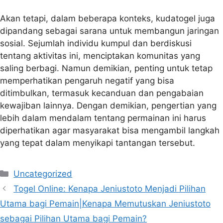
Akan tetapi, dalam beberapa konteks, kudatogel juga
dipandang sebagai sarana untuk membangun jaringan
sosial. Sejumlah individu kumpul dan berdiskusi
tentang aktivitas ini, menciptakan komunitas yang
saling berbagi. Namun demikian, penting untuk tetap
memperhatikan pengaruh negatif yang bisa
ditimbulkan, termasuk kecanduan dan pengabaian
kewajiban lainnya. Dengan demikian, pengertian yang
lebih dalam mendalam tentang permainan ini harus
diperhatikan agar masyarakat bisa mengambil langkah
yang tepat dalam menyikapi tantangan tersebut.
Categories
Uncategorized
Togel Online: Kenapa Jeniustoto Menjadi Pilihan
Utama bagi Pemain|Kenapa Memutuskan Jeniustoto
sebagai Pilihan Utama bagi Pemain?