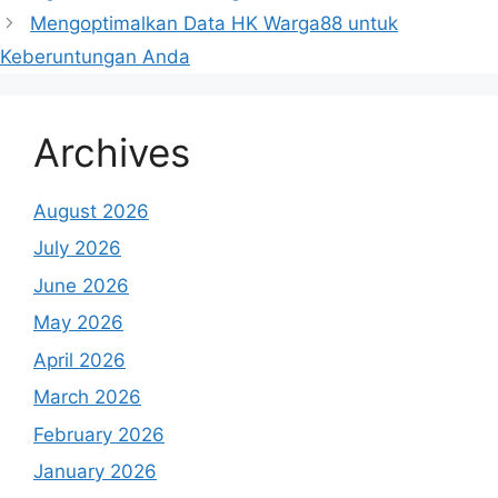
Mengoptimalkan Data HK Warga88 untuk
Keberuntungan Anda
Archives
August 2026
July 2026
June 2026
May 2026
April 2026
March 2026
February 2026
January 2026