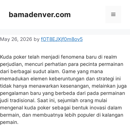
Skip
to
bamadenver.com
Menu
content
May 26, 2026
by
fOT8EJXjf0m8ov5
Kuda poker telah menjadi fenomena baru di realm
perjudian, mencuri perhatian para pecinta permainan
dari berbagai sudut alam. Game yang mana
memadukan elemen keberuntungan dan strategi ini
tidak hanya menawarkan kesenangan, melainkan juga
pengalaman baru yang berbeda dari pada permainan
judi tradisional. Saat ini, sejumlah orang mulai
mengenal kuda poker sebagai bentuk inovasi dalam
bermain, dan membuatnya lebih populer di kalangan
pemain.