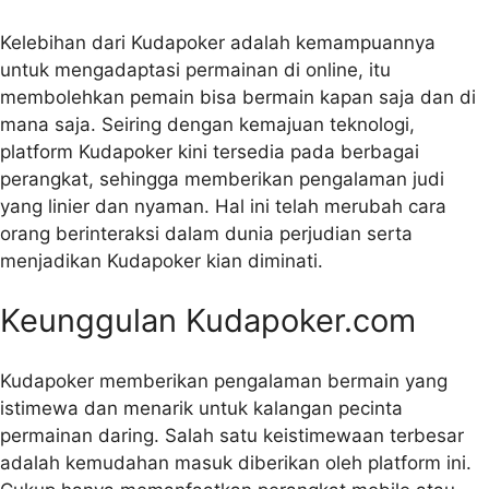
Kelebihan dari Kudapoker adalah kemampuannya
untuk mengadaptasi permainan di online, itu
membolehkan pemain bisa bermain kapan saja dan di
mana saja. Seiring dengan kemajuan teknologi,
platform Kudapoker kini tersedia pada berbagai
perangkat, sehingga memberikan pengalaman judi
yang linier dan nyaman. Hal ini telah merubah cara
orang berinteraksi dalam dunia perjudian serta
menjadikan Kudapoker kian diminati.
Keunggulan Kudapoker.com
Kudapoker memberikan pengalaman bermain yang
istimewa dan menarik untuk kalangan pecinta
permainan daring. Salah satu keistimewaan terbesar
adalah kemudahan masuk diberikan oleh platform ini.