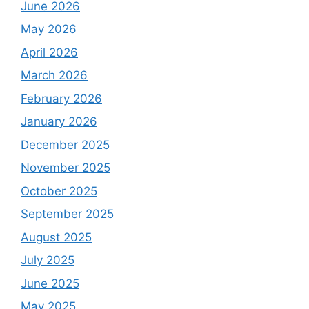
June 2026
May 2026
April 2026
March 2026
February 2026
January 2026
December 2025
November 2025
October 2025
September 2025
August 2025
July 2025
June 2025
May 2025