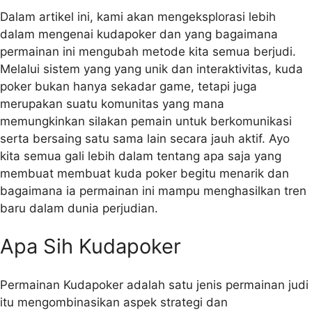
Dalam artikel ini, kami akan mengeksplorasi lebih
dalam mengenai kudapoker dan yang bagaimana
permainan ini mengubah metode kita semua berjudi.
Melalui sistem yang yang unik dan interaktivitas, kuda
poker bukan hanya sekadar game, tetapi juga
merupakan suatu komunitas yang mana
memungkinkan silakan pemain untuk berkomunikasi
serta bersaing satu sama lain secara jauh aktif. Ayo
kita semua gali lebih dalam tentang apa saja yang
membuat membuat kuda poker begitu menarik dan
bagaimana ia permainan ini mampu menghasilkan tren
baru dalam dunia perjudian.
Apa Sih Kudapoker
Permainan Kudapoker adalah satu jenis permainan judi
itu mengombinasikan aspek strategi dan