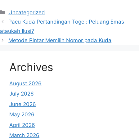
Categories
Uncategorized
Pacu Kuda Pertandingan Togel: Peluang Emas
ataukah Ilusi?
Metode Pintar Memilih Nomor pada Kuda
Archives
August 2026
July 2026
June 2026
May 2026
April 2026
March 2026