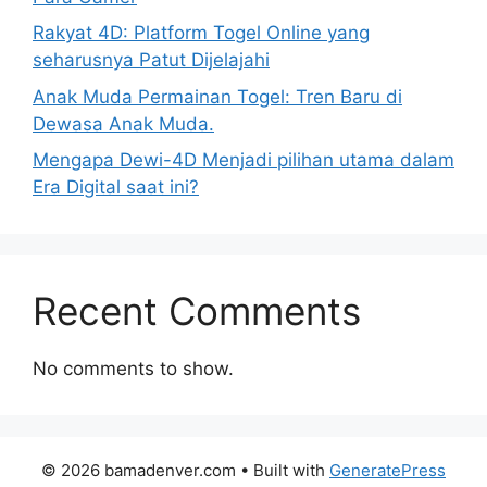
Rakyat 4D: Platform Togel Online yang
seharusnya Patut Dijelajahi
Anak Muda Permainan Togel: Tren Baru di
Dewasa Anak Muda.
Mengapa Dewi-4D Menjadi pilihan utama dalam
Era Digital saat ini?
Recent Comments
No comments to show.
© 2026 bamadenver.com
• Built with
GeneratePress