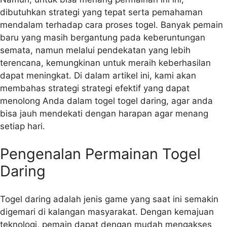
dibutuhkan strategi yang tepat serta pemahaman
mendalam terhadap cara proses togel. Banyak pemain
baru yang masih bergantung pada keberuntungan
semata, namun melalui pendekatan yang lebih
terencana, kemungkinan untuk meraih keberhasilan
dapat meningkat. Di dalam artikel ini, kami akan
membahas strategi strategi efektif yang dapat
menolong Anda dalam togel togel daring, agar anda
bisa jauh mendekati dengan harapan agar menang
setiap hari.
Pengenalan Permainan Togel
Daring
Togel daring adalah jenis game yang saat ini semakin
digemari di kalangan masyarakat. Dengan kemajuan
teknologi, pemain dapat dengan mudah mengakses