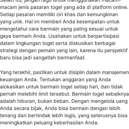
Selain itu, jangan ragu untuk menggunakan macam-
macam jenis pasaran togel yang ada di platform online.
Setiap pasaran memiliki ciri khas dan kemungkinan
yang unik. Hal ini memberi Anda kesempatan untuk
mengetahui cara bermain yang paling sesuai untuk
gaya bermain Anda. Usahakan untuk berpartisipasi
dalam lingkungan togel serta diskusikan berbagai
strategi dengan pemain yang lain, karena itu perspektif
baru bisa jadi sangatlah bermanfaat.
Yang terakhir, pastikan untuk disiplin dalam manajemen
keuangan Anda. Tentukan anggaran yang Anda
alokasikan untuk bermain togel setiap hari, dan tidak
pernah melebihi limit tersebut. Bermain togel sebaiknya
adalah hiburan, bukan beban. Dengan mengelola uang
Anda secara bijak, Anda bisa bermain dengan lebih
tenang dan bertindak lebih logis, yang seterusnya bisa
meningkatkan peluang keberhasilan Anda.