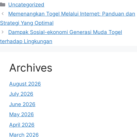
Categories
Uncategorized
Memenangkan Togel Melalui Internet: Panduan dan
Strategi Yang Optimal
Dampak Sosial-ekonomi Generasi Muda Togel
terhadap Lingkungan
Archives
August 2026
July 2026
June 2026
May 2026
April 2026
March 2026