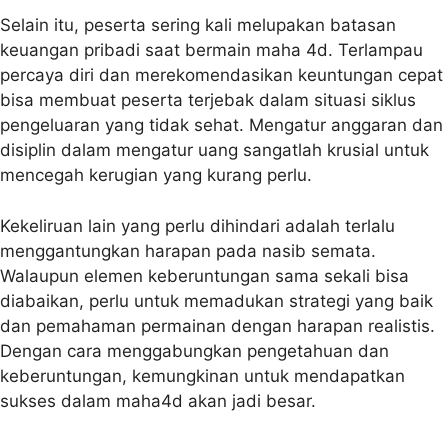
Selain itu, peserta sering kali melupakan batasan
keuangan pribadi saat bermain maha 4d. Terlampau
percaya diri dan merekomendasikan keuntungan cepat
bisa membuat peserta terjebak dalam situasi siklus
pengeluaran yang tidak sehat. Mengatur anggaran dan
disiplin dalam mengatur uang sangatlah krusial untuk
mencegah kerugian yang kurang perlu.
Kekeliruan lain yang perlu dihindari adalah terlalu
menggantungkan harapan pada nasib semata.
Walaupun elemen keberuntungan sama sekali bisa
diabaikan, perlu untuk memadukan strategi yang baik
dan pemahaman permainan dengan harapan realistis.
Dengan cara menggabungkan pengetahuan dan
keberuntungan, kemungkinan untuk mendapatkan
sukses dalam maha4d akan jadi besar.