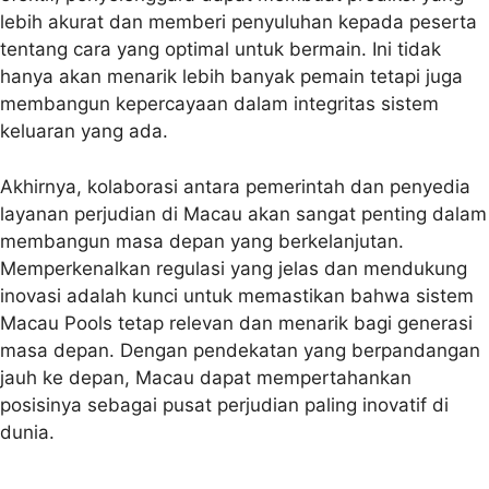
lebih akurat dan memberi penyuluhan kepada peserta
tentang cara yang optimal untuk bermain. Ini tidak
hanya akan menarik lebih banyak pemain tetapi juga
membangun kepercayaan dalam integritas sistem
keluaran yang ada.
Akhirnya, kolaborasi antara pemerintah dan penyedia
layanan perjudian di Macau akan sangat penting dalam
membangun masa depan yang berkelanjutan.
Memperkenalkan regulasi yang jelas dan mendukung
inovasi adalah kunci untuk memastikan bahwa sistem
Macau Pools tetap relevan dan menarik bagi generasi
masa depan. Dengan pendekatan yang berpandangan
jauh ke depan, Macau dapat mempertahankan
posisinya sebagai pusat perjudian paling inovatif di
dunia.