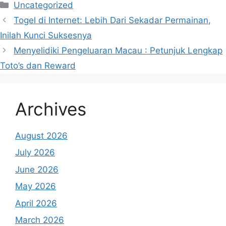
Categories
Uncategorized
Togel di Internet: Lebih Dari Sekadar Permainan,
Inilah Kunci Suksesnya
Menyelidiki Pengeluaran Macau : Petunjuk Lengkap
Toto’s dan Reward
Archives
August 2026
July 2026
June 2026
May 2026
April 2026
March 2026