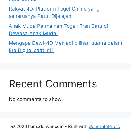
Rakyat 4D: Platform Togel Online yang
seharusnya Patut Dijelajahi
Anak Muda Permainan Togel: Tren Baru di
Dewasa Anak Muda.
Mengapa Dewi-4D Menjadi pilihan utama dalam
Era Digital saat ini?
Recent Comments
No comments to show.
© 2026 bamadenver.com
• Built with
GeneratePress