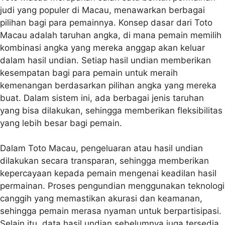
judi yang populer di Macau, menawarkan berbagai
pilihan bagi para pemainnya. Konsep dasar dari Toto
Macau adalah taruhan angka, di mana pemain memilih
kombinasi angka yang mereka anggap akan keluar
dalam hasil undian. Setiap hasil undian memberikan
kesempatan bagi para pemain untuk meraih
kemenangan berdasarkan pilihan angka yang mereka
buat. Dalam sistem ini, ada berbagai jenis taruhan
yang bisa dilakukan, sehingga memberikan fleksibilitas
yang lebih besar bagi pemain.
Dalam Toto Macau, pengeluaran atau hasil undian
dilakukan secara transparan, sehingga memberikan
kepercayaan kepada pemain mengenai keadilan hasil
permainan. Proses pengundian menggunakan teknologi
canggih yang memastikan akurasi dan keamanan,
sehingga pemain merasa nyaman untuk berpartisipasi.
Selain itu, data hasil undian sebelumnya juga tersedia