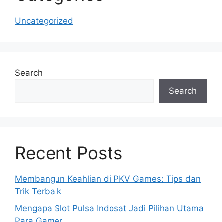
Uncategorized
Search
Search
Recent Posts
Membangun Keahlian di PKV Games: Tips dan
Trik Terbaik
Mengapa Slot Pulsa Indosat Jadi Pilihan Utama
Para Gamer