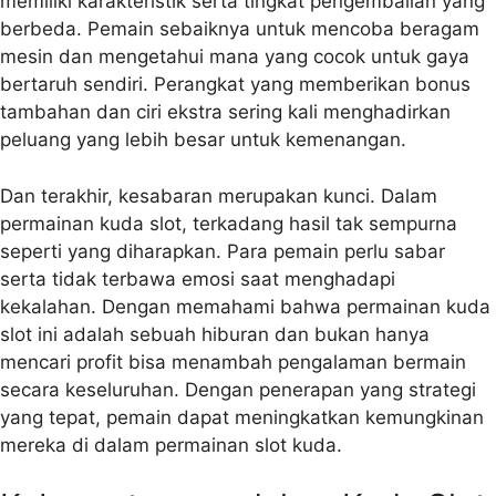
memiliki karakteristik serta tingkat pengembalian yang
berbeda. Pemain sebaiknya untuk mencoba beragam
mesin dan mengetahui mana yang cocok untuk gaya
bertaruh sendiri. Perangkat yang memberikan bonus
tambahan dan ciri ekstra sering kali menghadirkan
peluang yang lebih besar untuk kemenangan.
Dan terakhir, kesabaran merupakan kunci. Dalam
permainan kuda slot, terkadang hasil tak sempurna
seperti yang diharapkan. Para pemain perlu sabar
serta tidak terbawa emosi saat menghadapi
kekalahan. Dengan memahami bahwa permainan kuda
slot ini adalah sebuah hiburan dan bukan hanya
mencari profit bisa menambah pengalaman bermain
secara keseluruhan. Dengan penerapan yang strategi
yang tepat, pemain dapat meningkatkan kemungkinan
mereka di dalam permainan slot kuda.