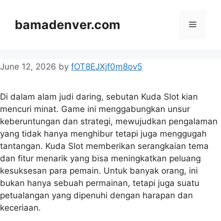
Skip
to
bamadenver.com
Menu
content
June 12, 2026
by
fOT8EJXjf0m8ov5
Di dalam alam judi daring, sebutan Kuda Slot kian
mencuri minat. Game ini menggabungkan unsur
keberuntungan dan strategi, mewujudkan pengalaman
yang tidak hanya menghibur tetapi juga menggugah
tantangan. Kuda Slot memberikan serangkaian tema
dan fitur menarik yang bisa meningkatkan peluang
kesuksesan para pemain. Untuk banyak orang, ini
bukan hanya sebuah permainan, tetapi juga suatu
petualangan yang dipenuhi dengan harapan dan
keceriaan.