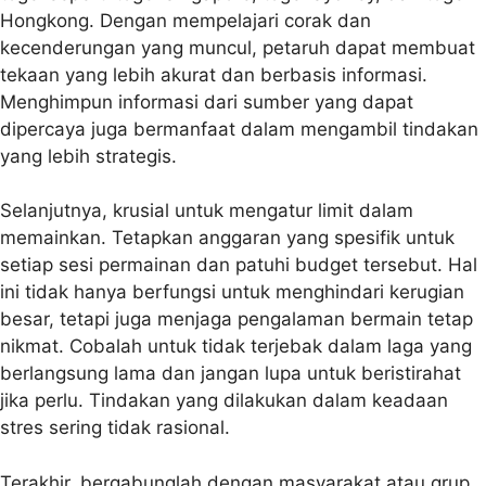
Hongkong. Dengan mempelajari corak dan
kecenderungan yang muncul, petaruh dapat membuat
tekaan yang lebih akurat dan berbasis informasi.
Menghimpun informasi dari sumber yang dapat
dipercaya juga bermanfaat dalam mengambil tindakan
yang lebih strategis.
Selanjutnya, krusial untuk mengatur limit dalam
memainkan. Tetapkan anggaran yang spesifik untuk
setiap sesi permainan dan patuhi budget tersebut. Hal
ini tidak hanya berfungsi untuk menghindari kerugian
besar, tetapi juga menjaga pengalaman bermain tetap
nikmat. Cobalah untuk tidak terjebak dalam laga yang
berlangsung lama dan jangan lupa untuk beristirahat
jika perlu. Tindakan yang dilakukan dalam keadaan
stres sering tidak rasional.
Terakhir, bergabunglah dengan masyarakat atau grup