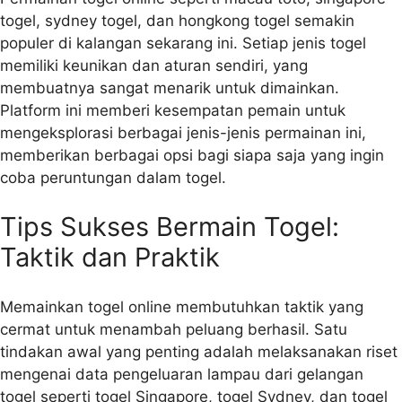
togel, sydney togel, dan hongkong togel semakin
populer di kalangan sekarang ini. Setiap jenis togel
memiliki keunikan dan aturan sendiri, yang
membuatnya sangat menarik untuk dimainkan.
Platform ini memberi kesempatan pemain untuk
mengeksplorasi berbagai jenis-jenis permainan ini,
memberikan berbagai opsi bagi siapa saja yang ingin
coba peruntungan dalam togel.
Tips Sukses Bermain Togel:
Taktik dan Praktik
Memainkan togel online membutuhkan taktik yang
cermat untuk menambah peluang berhasil. Satu
tindakan awal yang penting adalah melaksanakan riset
mengenai data pengeluaran lampau dari gelangan
togel seperti togel Singapore, togel Sydney, dan togel