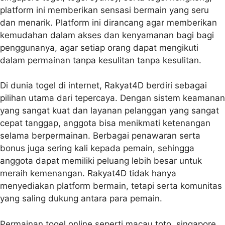
platform ini memberikan sensasi bermain yang seru
dan menarik. Platform ini dirancang agar memberikan
kemudahan dalam akses dan kenyamanan bagi bagi
penggunanya, agar setiap orang dapat mengikuti
dalam permainan tanpa kesulitan tanpa kesulitan.
Di dunia togel di internet, Rakyat4D berdiri sebagai
pilihan utama dari tepercaya. Dengan sistem keamanan
yang sangat kuat dan layanan pelanggan yang sangat
cepat tanggap, anggota bisa menikmati ketenangan
selama berpermainan. Berbagai penawaran serta
bonus juga sering kali kepada pemain, sehingga
anggota dapat memiliki peluang lebih besar untuk
meraih kemenangan. Rakyat4D tidak hanya
menyediakan platform bermain, tetapi serta komunitas
yang saling dukung antara para pemain.
Permainan togel online seperti macau toto, singapore