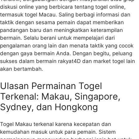
diskusi online yang berbicara tentang togel online,
termasuk togel Macau. Saling berbagi informasi dan
taktik dengan sesama pemain dapat memberikan
pandangan baru dan meningkatkan keterampilan
bermain. Selalu berani untuk mempelajari dari
pengalaman orang lain dan menata taktik yang cocok
dengan gaya bermain Anda. Dengan begitu, peluang
sukses dalam bermain rakyat4D dan market togel lain
akan bertambah.
Ulasan Permainan Togel
Terkenal: Makau, Singapore,
Sydney, dan Hongkong
Togel Makau terkenal karena kecepatan dan
kemudahan masuk untuk para pemain. Sistem