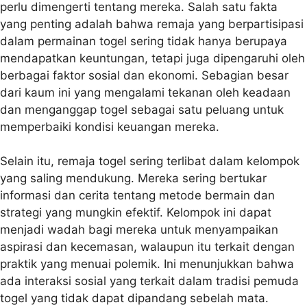
perlu dimengerti tentang mereka. Salah satu fakta
yang penting adalah bahwa remaja yang berpartisipasi
dalam permainan togel sering tidak hanya berupaya
mendapatkan keuntungan, tetapi juga dipengaruhi oleh
berbagai faktor sosial dan ekonomi. Sebagian besar
dari kaum ini yang mengalami tekanan oleh keadaan
dan menganggap togel sebagai satu peluang untuk
memperbaiki kondisi keuangan mereka.
Selain itu, remaja togel sering terlibat dalam kelompok
yang saling mendukung. Mereka sering bertukar
informasi dan cerita tentang metode bermain dan
strategi yang mungkin efektif. Kelompok ini dapat
menjadi wadah bagi mereka untuk menyampaikan
aspirasi dan kecemasan, walaupun itu terkait dengan
praktik yang menuai polemik. Ini menunjukkan bahwa
ada interaksi sosial yang terkait dalam tradisi pemuda
togel yang tidak dapat dipandang sebelah mata.