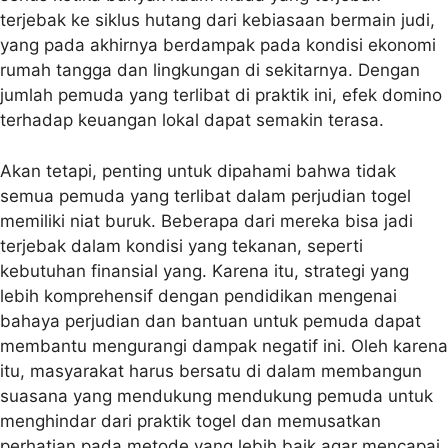
terjebak ke siklus hutang dari kebiasaan bermain judi,
yang pada akhirnya berdampak pada kondisi ekonomi
rumah tangga dan lingkungan di sekitarnya. Dengan
jumlah pemuda yang terlibat di praktik ini, efek domino
terhadap keuangan lokal dapat semakin terasa.
Akan tetapi, penting untuk dipahami bahwa tidak
semua pemuda yang terlibat dalam perjudian togel
memiliki niat buruk. Beberapa dari mereka bisa jadi
terjebak dalam kondisi yang tekanan, seperti
kebutuhan finansial yang. Karena itu, strategi yang
lebih komprehensif dengan pendidikan mengenai
bahaya perjudian dan bantuan untuk pemuda dapat
membantu mengurangi dampak negatif ini. Oleh karena
itu, masyarakat harus bersatu di dalam membangun
suasana yang mendukung mendukung pemuda untuk
menghindar dari praktik togel dan memusatkan
perhatian pada metode yang lebih baik agar mencapai