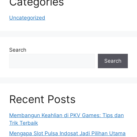
Categories
Uncategorized
Search
Search
Recent Posts
Membangun Keahlian di PKV Games: Tips dan
Trik Terbaik
Mengapa Slot Pulsa Indosat Jadi Pilihan Utama