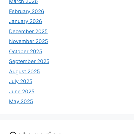
March 2026
February 2026
January 2026
December 2025
November 2025
October 2025
September 2025
August 2025
July 2025
June 2025
May 2025