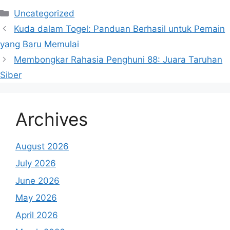
Categories
Uncategorized
Kuda dalam Togel: Panduan Berhasil untuk Pemain
yang Baru Memulai
Membongkar Rahasia Penghuni 88: Juara Taruhan
Siber
Archives
August 2026
July 2026
June 2026
May 2026
April 2026