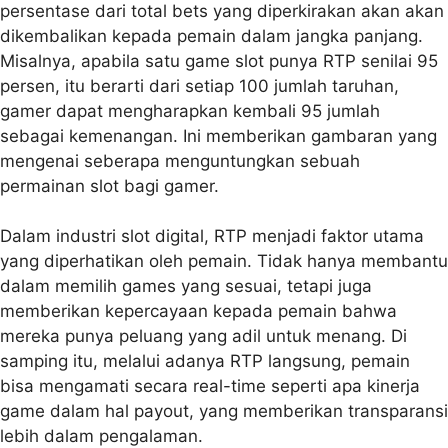
persentase dari total bets yang diperkirakan akan akan
dikembalikan kepada pemain dalam jangka panjang.
Misalnya, apabila satu game slot punya RTP senilai 95
persen, itu berarti dari setiap 100 jumlah taruhan,
gamer dapat mengharapkan kembali 95 jumlah
sebagai kemenangan. Ini memberikan gambaran yang
mengenai seberapa menguntungkan sebuah
permainan slot bagi gamer.
Dalam industri slot digital, RTP menjadi faktor utama
yang diperhatikan oleh pemain. Tidak hanya membantu
dalam memilih games yang sesuai, tetapi juga
memberikan kepercayaan kepada pemain bahwa
mereka punya peluang yang adil untuk menang. Di
samping itu, melalui adanya RTP langsung, pemain
bisa mengamati secara real-time seperti apa kinerja
game dalam hal payout, yang memberikan transparansi
lebih dalam pengalaman.