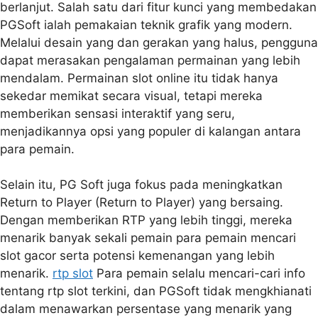
berlanjut. Salah satu dari fitur kunci yang membedakan
PGSoft ialah pemakaian teknik grafik yang modern.
Melalui desain yang dan gerakan yang halus, pengguna
dapat merasakan pengalaman permainan yang lebih
mendalam. Permainan slot online itu tidak hanya
sekedar memikat secara visual, tetapi mereka
memberikan sensasi interaktif yang seru,
menjadikannya opsi yang populer di kalangan antara
para pemain.
Selain itu, PG Soft juga fokus pada meningkatkan
Return to Player (Return to Player) yang bersaing.
Dengan memberikan RTP yang lebih tinggi, mereka
menarik banyak sekali pemain para pemain mencari
slot gacor serta potensi kemenangan yang lebih
menarik.
rtp slot
Para pemain selalu mencari-cari info
tentang rtp slot terkini, dan PGSoft tidak mengkhianati
dalam menawarkan persentase yang menarik yang