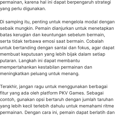
permainan, karena hal ini dapat berpengaruh strategi
yang perlu digunakan.
Di samping itu, penting untuk mengelola modal dengan
sebaik mungkin. Pemain dianjurkan untuk menetapkan
batas kerugian dan keuntungan sebelum bermain,
serta tidak terbawa emosi saat bermain. Cobalah
untuk bertanding dengan santai dan fokus, agar dapat
membuat keputusan yang lebih bijak dalam setiap
putaran. Langkah ini dapat membantu
mempertahankan kestabilan permainan dan
meningkatkan peluang untuk menang.
Terakhir, jangan ragu untuk menggunakan berbagai
fitur yang ada oleh platform PKV Games. Sebagai
contoh, gunakan opsi bertaruh dengan jumlah taruhan
yang lebih kecil terlebih dahulu untuk memahami ritme
permainan. Dengan cara ini, pemain dapat berlatih dan