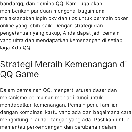
bandarqq, dan domino QQ. Kami juga akan
memberikan panduan mengenai bagaimana
melaksanakan login pkv dan tips untuk bermain poker
online yang lebih baik. Dengan strategi dan
pengetahuan yang cukup, Anda dapat jadi pemain
yang ultra dan mendapatkan kemenangan di setiap
laga Adu QQ.
Strategi Meraih Kemenangan di
QQ Game
Dalam permainan QQ, mengerti aturan dasar dan
mekanisme permainan menjadi kunci untuk
mendapatkan kemenangan. Pemain perlu familiar
dengan kombinasi kartu yang ada dan bagaimana cara
menghitung nilai dari tangan yang ada. Pastikan untuk
memantau perkembangan dan perubahan dalam