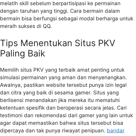
melatih skill sebelum berpartisipasi ke permainan
dengan taruhan yang tinggi. Cara bermain dalam
bermain bisa berfungsi sebagai modal berharga untuk
meraih sukses di QQ.
Tips Menentukan Situs PKV
Paling Baik
Memilih situs PKV yang terbaik amat penting untuk
simulasi permainan yang aman dan menyenangkan.
Awalnya, pastikan website tersebut punya izin legal
dan citra yang baik di sesama gamer. Situs yang
berlisensi menandakan jika mereka itu mematuhi
ketentuan spesifik dan beroperasi secara jelas. Cari
testimoni dan rekomendasi dari gamer yang lain untuk
agar dapat memastikan bahwa situs tersebut bisa
dipercaya dan tak punya riwayat penipuan.
bandar