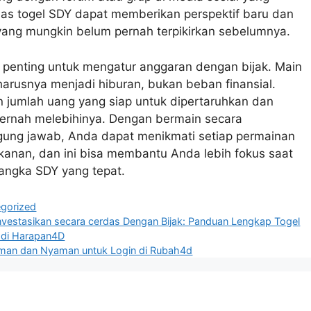
s togel SDY dapat memberikan perspektif baru dan
yang mungkin belum pernah terpikirkan sebelumnya.
, penting untuk mengatur anggaran dengan bijak. Main
harusnya menjadi hiburan, bukan beban finansial.
 jumlah uang yang siap untuk dipertaruhkan dan
pernah melebihinya. Dengan bermain secara
gung jawab, Anda dapat menikmati setiap permainan
kanan, dan ini bisa membantu Anda lebih fokus saat
angka SDY yang tepat.
ries
gorized
vestasikan secara cerdas Dengan Bijak: Panduan Lengkap Togel
t di Harapan4D
man dan Nyaman untuk Login di Rubah4d