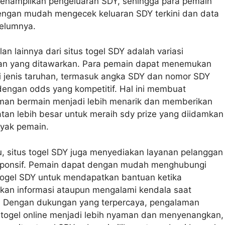
enampilkan pengeluaran SDY, sehingga para pemain
engan mudah mengecek keluaran SDY terkini dan data
elumnya.
an lainnya dari situs togel SDY adalah variasi
an yang ditawarkan. Para pemain dapat menemukan
i jenis taruhan, termasuk angka SDY dan nomor SDY
, dengan odds yang kompetitif. Hal ini membuat
man bermain menjadi lebih menarik dan memberikan
an lebih besar untuk meraih sdy prize yang diidamkan
nyak pemain.
tu, situs togel SDY juga menyediakan layanan pelanggan
sponsif. Pemain dapat dengan mudah menghubungi
togel SDY untuk mendapatkan bantuan ketika
kan informasi ataupun mengalami kendala saat
. Dengan dukungan yang terpercaya, pengalaman
 togel online menjadi lebih nyaman dan menyenangkan,