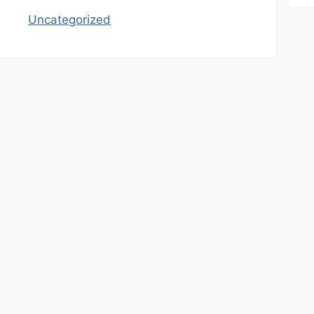
Uncategorized