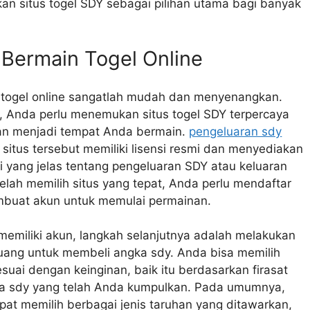
an situs togel SDY sebagai pilihan utama bagi banyak
 Bermain Togel Online
 togel online sangatlah mudah dan menyenangkan.
, Anda perlu menemukan situs togel SDY terpercaya
an menjadi tempat Anda bermain.
pengeluaran sdy
 situs tersebut memiliki lisensi resmi dan menyediakan
i yang jelas tentang pengeluaran SDY atau keluaran
elah memilih situs yang tepat, Anda perlu mendaftar
buat akun untuk memulai permainan.
memiliki akun, langkah selanjutnya adalah melakukan
uang untuk membeli angka sdy. Anda bisa memilih
suai dengan keinginan, baik itu berdasarkan firasat
ta sdy yang telah Anda kumpulkan. Pada umumnya,
at memilih berbagai jenis taruhan yang ditawarkan,