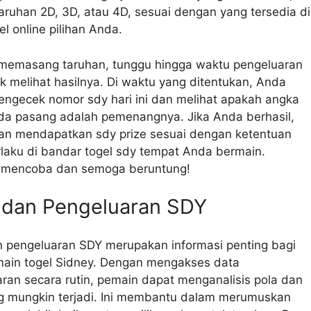
taruhan 2D, 3D, atau 4D, sesuai dengan yang tersedia di
el online pilihan Anda.
 memasang taruhan, tunggu hingga waktu pengeluaran
k melihat hasilnya. Di waktu yang ditentukan, Anda
ngecek nomor sdy hari ini dan melihat apakah angka
da pasang adalah pemenangnya. Jika Anda berhasil,
an mendapatkan sdy prize sesuai dengan ketentuan
laku di bandar togel sdy tempat Anda bermain.
 mencoba dan semoga beruntung!
 dan Pengeluaran SDY
 pengeluaran SDY merupakan informasi penting bagi
main togel Sidney. Dengan mengakses data
ran secara rutin, pemain dapat menganalisis pola dan
ng mungkin terjadi. Ini membantu dalam merumuskan