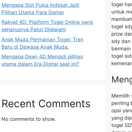
togel har
Mengapa Slot Pulsa Indosat Jadi
untuk me
Pilihan Utama Para Gamer
membaha
Rakyat 4D: Platform Togel Online yang
togel sd
seharusnya Patut Dijelajahi
prize da
Anak Muda Permainan Togel: Tren
sdy dan 
Baru di Dewasa Anak Muda.
bermain 
togel si
Mengapa Dewi-4D Menjadi pilihan
kemenan
utama dalam Era Digital saat ini?
Meng
Memilih 
Recent Comments
penting 
opsi yan
yang di
No comments to show.
togel SD