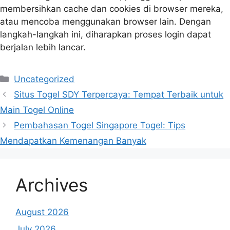
membersihkan cache dan cookies di browser mereka,
atau mencoba menggunakan browser lain. Dengan
langkah-langkah ini, diharapkan proses login dapat
berjalan lebih lancar.
Categories
Uncategorized
Situs Togel SDY Terpercaya: Tempat Terbaik untuk
Main Togel Online
Pembahasan Togel Singapore Togel: Tips
Mendapatkan Kemenangan Banyak
Archives
August 2026
July 2026