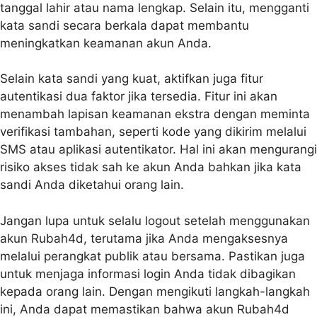
tanggal lahir atau nama lengkap. Selain itu, mengganti
kata sandi secara berkala dapat membantu
meningkatkan keamanan akun Anda.
Selain kata sandi yang kuat, aktifkan juga fitur
autentikasi dua faktor jika tersedia. Fitur ini akan
menambah lapisan keamanan ekstra dengan meminta
verifikasi tambahan, seperti kode yang dikirim melalui
SMS atau aplikasi autentikator. Hal ini akan mengurangi
risiko akses tidak sah ke akun Anda bahkan jika kata
sandi Anda diketahui orang lain.
Jangan lupa untuk selalu logout setelah menggunakan
akun Rubah4d, terutama jika Anda mengaksesnya
melalui perangkat publik atau bersama. Pastikan juga
untuk menjaga informasi login Anda tidak dibagikan
kepada orang lain. Dengan mengikuti langkah-langkah
ini, Anda dapat memastikan bahwa akun Rubah4d