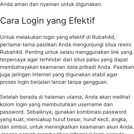
Anda aman dan nyaman untuk digunakan.
Cara Login yang Efektif
Untuk melakukan login yang efektif di Rubah4d,
pertama-tama pastikan Anda mengunjungi situs resmi
Rubah4d. Penting untuk selalu menggunakan link yang
terpercaya agar terhindar dari situs palsu yang dapat
membahayakan keamanan data pribadi Anda. Pastikan
juga jaringan internet yang digunakan stabil agar
proses login berjalan lancar tanpa gangguan.
Setelah berada di halaman utama, Anda akan melihat
kolom login yang membutuhkan username dan
password. Sebaiknya, gunakan kombinasi password
yang kuat, mencakup huruf besar, huruf kecil, angka,
dan simbol, untuk meningkatkan keamanan akun Anda.