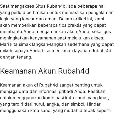
Saat mengakses Situs Rubah4d, ada beberapa hal
yang perlu diperhatikan untuk memastikan pengalaman
login yang lancar dan aman. Dalam artikel ini, kami
akan memberikan beberapa tips praktis yang dapat
membantu Anda mengamankan akun Anda, sekaligus
meningkatkan kenyamanan saat melakukan akses.
Mari kita simak langkah-langkah sederhana yang dapat
diikuti supaya Anda bisa menikmati layanan Rubah 4d
dengan tenang.
Keamanan Akun Rubah4d
Keamanan akun di Rubah4d sangat penting untuk
menjaga data dan informasi pribadi Anda. Pastikan
untuk menggunakan kombinasi kata sandi yang kuat,
yang terdiri dari huruf, angka, dan simbol. Hindari
menggunakan kata sandi yang mudah ditebak seperti