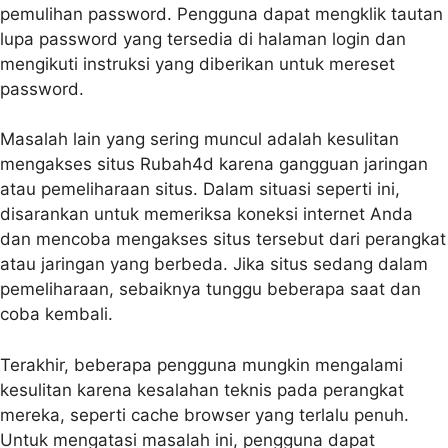
pemulihan password. Pengguna dapat mengklik tautan
lupa password yang tersedia di halaman login dan
mengikuti instruksi yang diberikan untuk mereset
password.
Masalah lain yang sering muncul adalah kesulitan
mengakses situs Rubah4d karena gangguan jaringan
atau pemeliharaan situs. Dalam situasi seperti ini,
disarankan untuk memeriksa koneksi internet Anda
dan mencoba mengakses situs tersebut dari perangkat
atau jaringan yang berbeda. Jika situs sedang dalam
pemeliharaan, sebaiknya tunggu beberapa saat dan
coba kembali.
Terakhir, beberapa pengguna mungkin mengalami
kesulitan karena kesalahan teknis pada perangkat
mereka, seperti cache browser yang terlalu penuh.
Untuk mengatasi masalah ini, pengguna dapat