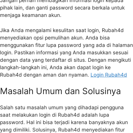
Jangan pernah membagikan informasi login kepada
pihak lain, dan ganti password secara berkala untuk
menjaga keamanan akun.
Jika Anda mengalami kesulitan saat login, Rubah4d
menyediakan opsi pemulihan akun. Anda bisa
menggunakan fitur lupa password yang ada di halaman
login. Pastikan informasi yang Anda masukkan sesuai
dengan data yang terdaftar di situs. Dengan mengikuti
langkah-langkah ini, Anda akan dapat login ke
Rubah4d dengan aman dan nyaman.
Login Rubah4d
Masalah Umum dan Solusinya
Salah satu masalah umum yang dihadapi pengguna
saat melakukan login di Rubah4d adalah lupa
password. Hal ini bisa terjadi karena banyaknya akun
yang dimiliki. Solusinya, Rubah4d menyediakan fitur