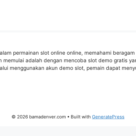
i alam permainan slot online online, memahami beragam
m memulai adalah dengan mencoba slot demo gratis yan
lalui menggunakan akun demo slot, pemain dapat menyu
© 2026 bamadenver.com
• Built with
GeneratePress